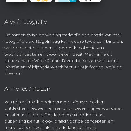
Alex / Fotografie
De samenleving en woningmarkt zijn een passie van me;
fotografie ook. Regelmatig kan ik deze twee combineren,
wat betekent dat ik een uitgebreide collectie van
woonconcepten en woonwijken bezit. Met name uit
Nederland, de VS en Japan. Bijvoorbeeld van woonzorg
initiatieven of bijzondere architectuur.
Mijn fotocollectie op
sievers.nl
Annelies / Reizen
Van reizen krijg ik nooit genoeg. Nieuwe plekken
ontdekken, nieuwe mensen ontmoeten, mij verwonderen
en laten inspireren. De ideeën die ik opdoe in het
buitenland benut ik ook graag voor de concepten en
marktadviezen waar ik in Nederland aan werk.