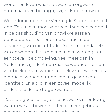
wonen en leven waar software en orgware
minimaal even belangrijk zijn als de hardware.
Woondomeinen in de Verenigde Staten laten dat
zien. Ze zijn een mooi voorbeeld van een eenheid
in de basishouding van ontwikkelaars en
beheerders en een enorme variatie in de
uitvoering van die attitude. Dat komt omdat elk
van de woonmilieus meer dan een woning is in
een toevallige omgeving. Veel meer dan in
Nederland zijn de Amerikaanse woondomeinen
voorbeelden van wonen als belevenis, wonen als
emotie of wonen binnen een uitgesproken
identiteit. En altijd in een zoveel mogelijk
onderscheidende hoge kwaliteit.
Dat sluit goed aan bij onze netwerksamenleving
waarin we als bewoners steeds meer gebruik