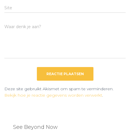
Site
Waar denk je aan?
Deze site gebruikt Akismet om spam te verminderen.
Bekijk hoe je reactie gegevens worden verwerkt
.
See Beyond Now