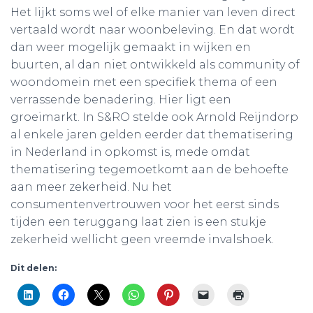
Het lijkt soms wel of elke manier van leven direct
vertaald wordt naar woonbeleving. En dat wordt
dan weer mogelijk gemaakt in wijken en
buurten, al dan niet ontwikkeld als community of
woondomein met een specifiek thema of een
verrassende benadering. Hier ligt een
groeimarkt. In S&RO stelde ook Arnold Reijndorp
al enkele jaren gelden eerder dat thematisering
in Nederland in opkomst is, mede omdat
thematisering tegemoetkomt aan de behoefte
aan meer zekerheid. Nu het
consumentenvertrouwen voor het eerst sinds
tijden een teruggang laat zien is een stukje
zekerheid wellicht geen vreemde invalshoek.
Dit delen: