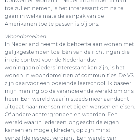
bouwen en wonen in Nederland eerder af dan
toe zullen nemen, is het interessant om na te
gaan in welke mate de aanpak van de
Amerikanen toe te passen is bij ons.
Woondomeinen
In Nederland neemt de behoefte aan wonen met
gelijkgestemden toe. Eén van de richtingen die
in die context voor de Nederlandse
woningaanbieders interessant kan zijn, is het
wonen in woondomeinen of communities. De VS
zijn daarvoor een boeiende leerschool. Ik baseer
mijn mening op de veranderende wereld om ons
heen. Een wereld waarin steeds meer aandacht
uitgaat naar mensen met eigen wensen en eisen.
Of andere achtergronden en waarden. Een
wereld waarin iedereen, ongeacht de eigen
kansen en mogelijkheden, op zijn minst
eenzelfde respect verdient. Een wereld van