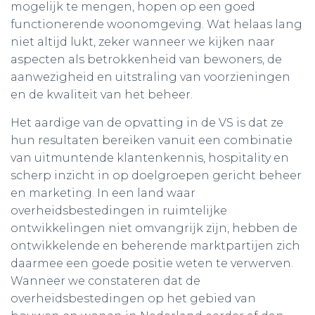
mogelijk te mengen, hopen op een goed
functionerende woonomgeving. Wat helaas lang
niet altijd lukt, zeker wanneer we kijken naar
aspecten als betrokkenheid van bewoners, de
aanwezigheid en uitstraling van voorzieningen
en de kwaliteit van het beheer.
Het aardige van de opvatting in de VS is dat ze
hun resultaten bereiken vanuit een combinatie
van uitmuntende klantenkennis, hospitality en
scherp inzicht in op doelgroepen gericht beheer
en marketing. In een land waar
overheidsbestedingen in ruimtelijke
ontwikkelingen niet omvangrijk zijn, hebben de
ontwikkelende en beherende marktpartijen zich
daarmee een goede positie weten te verwerven.
Wanneer we constateren dat de
overheidsbestedingen op het gebied van