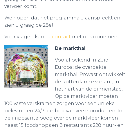
vervoer komt.
We hopen dat het programma u aanspreekt en
zien u graag de 28e!
Voor vragen kunt u
contact
met ons opnemen.
De markthal
Vooral bekend in Zuid-
Europa: de overdekte
markthal. Provast ontwikkelt
de Rotterdamse variant, in
het hart van de binnenstad.
Op de marktvloer moeten
100 vaste verskramen zorgen voor een unieke
beleving en 24/7 aanbod van verse producten. In
de imposante boog over de marktvloer komen
naast 15 foodshops en 8 restaurants 228 huur- en