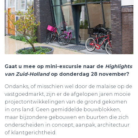
Gaat u mee op mini-excursie naar de
Highlights
van Zuid-Holland
op donderdag 28 november?
Ondanks, of misschien wel door de malaise op de
vastgoedmarkt, zijn er de afgelopen jaren mooie
projectontwikkelingen van de grond gekomen
in ons land. Geen gemiddelde bouwblokken,
maar bijzondere gebouwen en buurten die zich
onderscheiden in concept, aanpak, architectuur
of klantgerichtheid.