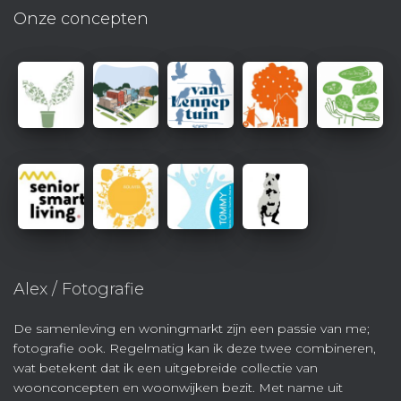
Onze concepten
Alex / Fotografie
De samenleving en woningmarkt zijn een passie van me;
fotografie ook. Regelmatig kan ik deze twee combineren,
wat betekent dat ik een uitgebreide collectie van
woonconcepten en woonwijken bezit. Met name uit