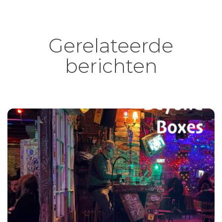
Gerelateerde
berichten