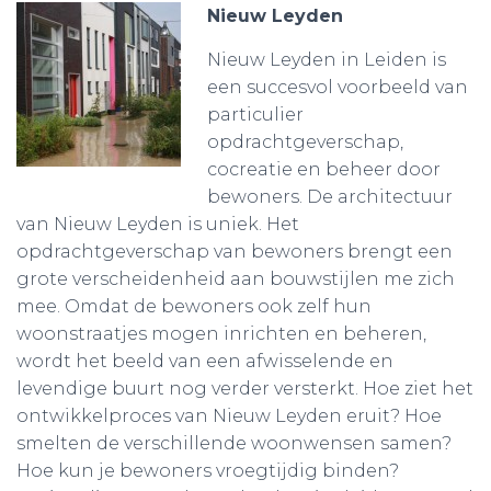
Nieuw Leyden
Nieuw Leyden in Leiden is
een succesvol voorbeeld van
particulier
opdrachtgeverschap,
cocreatie en beheer door
bewoners. De architectuur
van Nieuw Leyden is uniek. Het
opdrachtgeverschap van bewoners brengt een
grote verscheidenheid aan bouwstijlen me zich
mee. Omdat de bewoners ook zelf hun
woonstraatjes mogen inrichten en beheren,
wordt het beeld van een afwisselende en
levendige buurt nog verder versterkt. Hoe ziet het
ontwikkelproces van Nieuw Leyden eruit? Hoe
smelten de verschillende woonwensen samen?
Hoe kun je bewoners vroegtijdig binden?