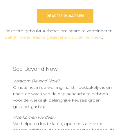
Deze site gebruikt Akismet om spam te verminderen.
Bekijk hoe je reactie gegevens worden verwerkt
.
See Beyond Now
Waarom Beyond Now?
Omdat het in de woningmarkt noodzakelijk is om
naast de waan van de dag aandacht te hebben
voor de werkelijk belangrijke keuzes: groen,
gezond, gastvrij.
Hoe komen we daar?
We helpen u los te laten, open te staan voor