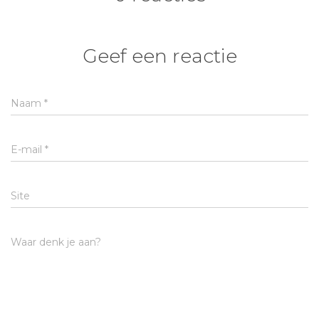
Geef een reactie
Naam
*
E-mail
*
Site
Waar denk je aan?