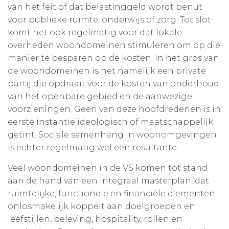
van het feit of dat belastinggeld wordt benut
voor publieke ruimte, onderwijs of zorg. Tot slot
komt het ook regelmatig voor dat lokale
overheden woondomeinen stimuleren om op die
manier te besparen op de kosten. In het gros van
de woondomeinen is het namelijk een private
partij die opdraait voor de kosten van onderhoud
van het openbare gebied en de aanwezige
voorzieningen. Geen van deze hoofdredenen is in
eerste instantie ideologisch of maatschappelijk
getint. Sociale samenhang in woonomgevingen
is echter regelmatig wel een resultante.
Veel woondomeinen in de VS komen tot stand
aan de hand van een integraal masterplan, dat
ruimtelijke, functionele en financiële elementen
onlosmakelijk koppelt aan doelgroepen en
leefstijlen, beleving, hospitality, rollen en