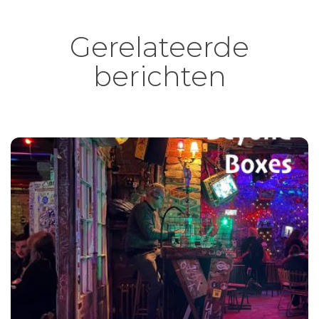
Gerelateerde
berichten