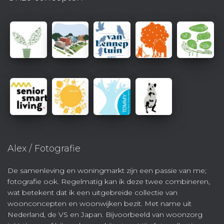
Alex / Fotografie
De samenleving en woningmarkt zijn een passie van me;
fotografie ook. Regelmatig kan ik deze twee combineren,
wat betekent dat ik een uitgebreide collectie van
woonconcepten en woonwijken bezit. Met name uit
Nederland, de VS en Japan. Bijvoorbeeld van woonzorg