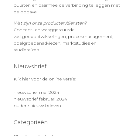
buurten en daarmee de verbinding te leggen met
de opgave.
Wat zijn onze producten/diensten?
Concept- en vraaggestuurde
vastgoedontwikkelingen, procesmanagement,
doelgroepenadviezen, marktstudies en
studiereizen.
Nieuwsbrief
Klik hier voor de online versie:
nieuwsbrief mei 2024
nieuwsbrief februari 2024
oudere nieuwsbrieven
Categorieën