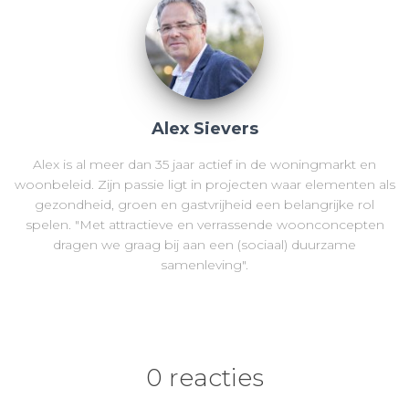
Alex Sievers
Alex is al meer dan 35 jaar actief in de woningmarkt en
woonbeleid. Zijn passie ligt in projecten waar elementen als
gezondheid, groen en gastvrijheid een belangrijke rol
spelen. "Met attractieve en verrassende woonconcepten
dragen we graag bij aan een (sociaal) duurzame
samenleving".
0 reacties