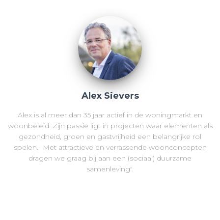
Alex Sievers
Alex is al meer dan 35 jaar actief in de woningmarkt en
woonbeleid. Zijn passie ligt in projecten waar elementen als
gezondheid, groen en gastvrijheid een belangrijke rol
spelen. "Met attractieve en verrassende woonconcepten
dragen we graag bij aan een (sociaal) duurzame
samenleving".