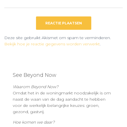
Deze site gebruikt Akismet om spam te verminderen.
Bekijk hoe je reactie gegevens worden verwerkt
.
See Beyond Now
Waarom Beyond Now?
Omdat het in de woningmarkt noodzakelijk is om
naast de waan van de dag aandacht te hebben
voor de werkelijk belangrijke keuzes: groen,
gezond, gastvrij.
Hoe komen we daar?