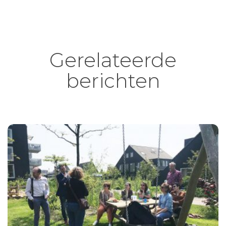
Gerelateerde
berichten