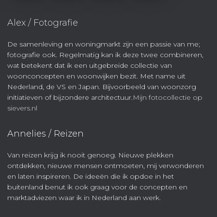
Alex / Fotografie
De samenleving en woningmarkt zijn een passie van me;
fotografie ook. Regelmatig kan ik deze twee combineren,
wat betekent dat ik een uitgebreide collectie van
woonconcepten en woonwijken bezit. Met name uit
Nederland, de VS en Japan. Bijvoorbeeld van woonzorg
initiatieven of bijzondere architectuur.
Mijn fotocollectie op
sievers.nl
Annelies / Reizen
Van reizen krijg ik nooit genoeg. Nieuwe plekken
ontdekken, nieuwe mensen ontmoeten, mij verwonderen
en laten inspireren. De ideeën die ik opdoe in het
buitenland benut ik ook graag voor de concepten en
marktadviezen waar ik in Nederland aan werk.