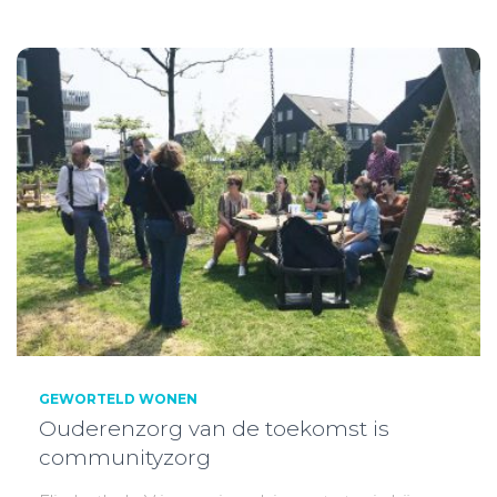
GEWORTELD WONEN
Ouderenzorg van de toekomst is
communityzorg