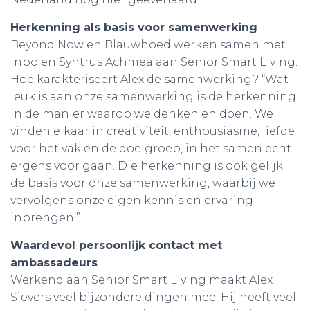
Herkenning als basis voor samenwerking
Beyond Now en Blauwhoed werken samen met
Inbo en Syntrus Achmea aan Senior Smart Living.
Hoe karakteriseert Alex de samenwerking? “Wat
leuk is aan onze samenwerking is de herkenning
in de manier waarop we denken en doen. We
vinden elkaar in creativiteit, enthousiasme, liefde
voor het vak en de doelgroep, in het samen echt
ergens voor gaan. Die herkenning is ook gelijk
de basis voor onze samenwerking, waarbij we
vervolgens onze eigen kennis en ervaring
inbrengen.”
Waardevol persoonlijk contact met
ambassadeurs
Werkend aan Senior Smart Living maakt Alex
Sievers veel bijzondere dingen mee. Hij heeft veel