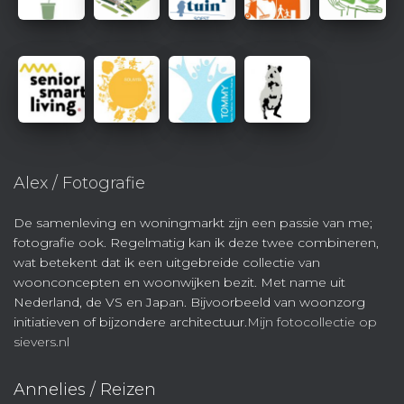
Alex / Fotografie
De samenleving en woningmarkt zijn een passie van me;
fotografie ook. Regelmatig kan ik deze twee combineren,
wat betekent dat ik een uitgebreide collectie van
woonconcepten en woonwijken bezit. Met name uit
Nederland, de VS en Japan. Bijvoorbeeld van woonzorg
initiatieven of bijzondere architectuur.
Mijn fotocollectie op
sievers.nl
Annelies / Reizen