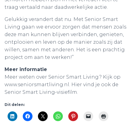
traag vertaald naar daadwerkelijke actie.
Gelukkig verandert dat nu. Met Senior Smart
Living gaan we ervoor zorgen dat mensen zoals
deze man kunnen blijven verbinden, genieten,
ontplooien en leven op de manier zoals zij dat
willen, samen met anderen. Het is een prachtig
project om aan te werken!”
Meer informatie
Meer weten over Senior Smart Living? Kijk op
www.seniorsmartliving.nl. Hier vind je ook de
Senior Smart Living-visiefilm.
Dit delen: