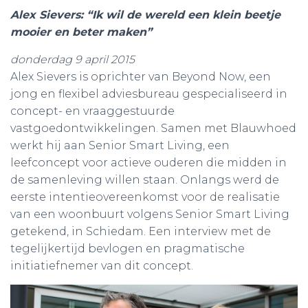
Alex Sievers: “Ik wil de wereld een klein beetje
mooier en beter maken”
donderdag 9 april 2015
Alex Sievers is oprichter van Beyond Now, een
jong en flexibel adviesbureau gespecialiseerd in
concept- en vraaggestuurde
vastgoedontwikkelingen. Samen met Blauwhoed
werkt hij aan Senior Smart Living, een
leefconcept voor actieve ouderen die midden in
de samenleving willen staan. Onlangs werd de
eerste intentieovereenkomst voor de realisatie
van een woonbuurt volgens Senior Smart Living
getekend, in Schiedam. Een interview met de
tegelijkertijd bevlogen en pragmatische
initiatiefnemer van dit concept.