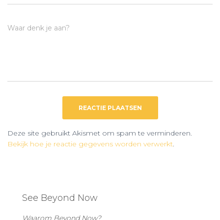
Waar denk je aan?
Deze site gebruikt Akismet om spam te verminderen.
Bekijk hoe je reactie gegevens worden verwerkt
.
See Beyond Now
Waarom Beyond Now?