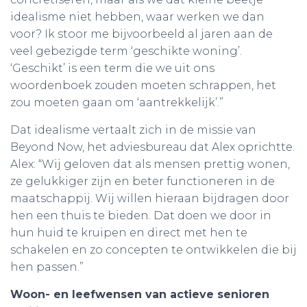
idealisme niet hebben, waar werken we dan
voor? Ik stoor me bijvoorbeeld al jaren aan de
veel gebezigde term ‘geschikte woning’.
‘Geschikt’ is een term die we uit ons
woordenboek zouden moeten schrappen, het
zou moeten gaan om ‘aantrekkelijk’.”
Dat idealisme vertaalt zich in de missie van
Beyond Now, het adviesbureau dat Alex oprichtte.
Alex: “Wij geloven dat als mensen prettig wonen,
ze gelukkiger zijn en beter functioneren in de
maatschappij. Wij willen hieraan bijdragen door
hen een thuis te bieden. Dat doen we door in
hun huid te kruipen en direct met hen te
schakelen en zo concepten te ontwikkelen die bij
hen passen.”
Woon- en leefwensen van actieve senioren