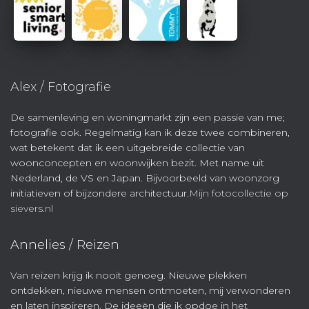
Alex / Fotografie
De samenleving en woningmarkt zijn een passie van me;
fotografie ook. Regelmatig kan ik deze twee combineren,
wat betekent dat ik een uitgebreide collectie van
woonconcepten en woonwijken bezit. Met name uit
Nederland, de VS en Japan. Bijvoorbeeld van woonzorg
initiatieven of bijzondere architectuur.
Mijn fotocollectie op
sievers.nl
Annelies / Reizen
Van reizen krijg ik nooit genoeg. Nieuwe plekken
ontdekken, nieuwe mensen ontmoeten, mij verwonderen
en laten inspireren. De ideeën die ik opdoe in het