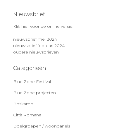
Nieuwsbrief
Klik hier voor de online versie:
nieuwsbrief mei 2024
nieuwsbrief februari 2024
oudere nieuwsbrieven
Categorieën
Blue Zone Festival
Blue Zone projecten
Boskamp
Città Romana
Doelgroepen / woonpanels