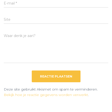
E-mail
*
Site
Waar denk je aan?
Deze site gebruikt Akismet om spam te verminderen.
Bekijk hoe je reactie gegevens worden verwerkt
.