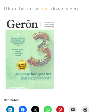
U kunt het artikel
hier
downloaden.
Dit delen: