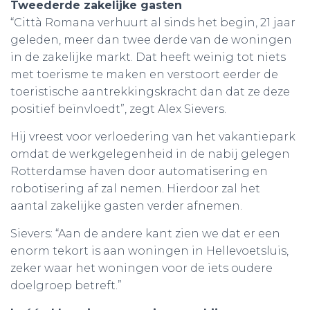
Tweederde zakelijke gasten
“Città Romana verhuurt al sinds het begin, 21 jaar
geleden, meer dan twee derde van de woningen
in de zakelijke markt. Dat heeft weinig tot niets
met toerisme te maken en verstoort eerder de
toeristische aantrekkingskracht dan dat ze deze
positief beïnvloedt”, zegt Alex Sievers.
Hij vreest voor verloedering van het vakantiepark
omdat de werkgelegenheid in de nabij gelegen
Rotterdamse haven door automatisering en
robotisering af zal nemen. Hierdoor zal het
aantal zakelijke gasten verder afnemen.
Sievers: “Aan de andere kant zien we dat er een
enorm tekort is aan woningen in Hellevoetsluis,
zeker waar het woningen voor de iets oudere
doelgroep betreft.”