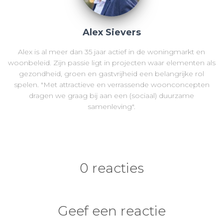
Alex Sievers
Alex is al meer dan 35 jaar actief in de woningmarkt en
woonbeleid. Zijn passie ligt in projecten waar elementen als
gezondheid, groen en gastvrijheid een belangrijke rol
spelen. "Met attractieve en verrassende woonconcepten
dragen we graag bij aan een (sociaal) duurzame
samenleving".
0 reacties
Geef een reactie