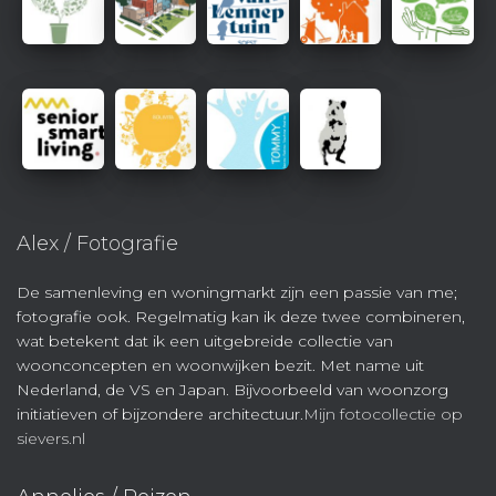
Alex / Fotografie
De samenleving en woningmarkt zijn een passie van me;
fotografie ook. Regelmatig kan ik deze twee combineren,
wat betekent dat ik een uitgebreide collectie van
woonconcepten en woonwijken bezit. Met name uit
Nederland, de VS en Japan. Bijvoorbeeld van woonzorg
initiatieven of bijzondere architectuur.
Mijn fotocollectie op
sievers.nl