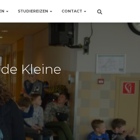
EN
STUDIEREIZEN
CONTACT
 de Kleine