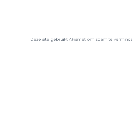
Deze site gebruikt Akismet om spam te vermind