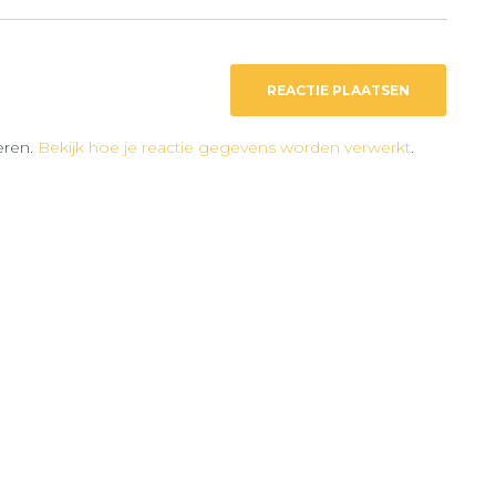
eren.
Bekijk hoe je reactie gegevens worden verwerkt
.