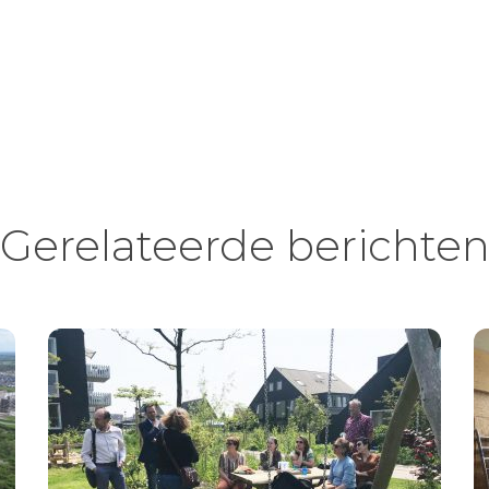
Gerelateerde berichte