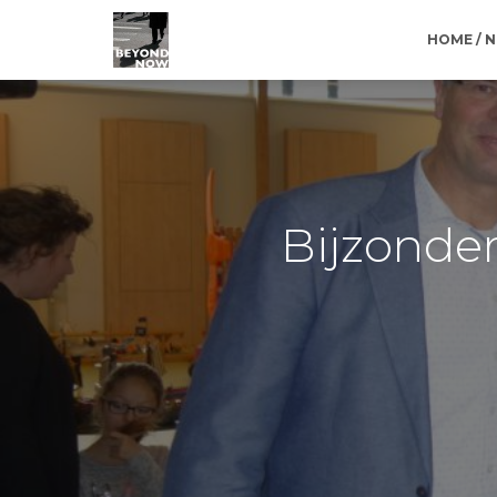
HOME / 
Bijzonder