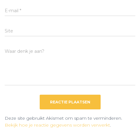
E-mail
*
Site
Waar denk je aan?
Deze site gebruikt Akismet om spam te verminderen.
Bekijk hoe je reactie gegevens worden verwerkt
.