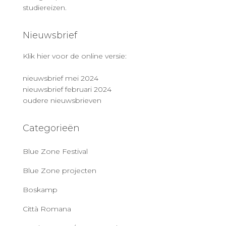
studiereizen.
Nieuwsbrief
Klik hier voor de online versie:
nieuwsbrief mei 2024
nieuwsbrief februari 2024
oudere nieuwsbrieven
Categorieën
Blue Zone Festival
Blue Zone projecten
Boskamp
Città Romana