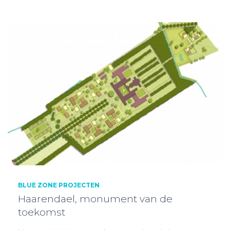
BLUE ZONE PROJECTEN
Haarendael, monument van de
toekomst