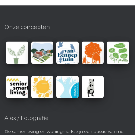
Onze concepten
Alex / Fotografie
De samenleving en woningmarkt zijn een passie van me;