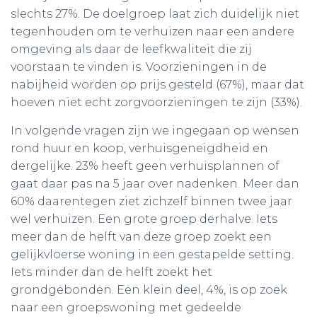
slechts 27%. De doelgroep laat zich duidelijk niet
tegenhouden om te verhuizen naar een andere
omgeving als daar de leefkwaliteit die zij
voorstaan te vinden is. Voorzieningen in de
nabijheid worden op prijs gesteld (67%), maar dat
hoeven niet echt zorgvoorzieningen te zijn (33%).
In volgende vragen zijn we ingegaan op wensen
rond huur en koop, verhuisgeneigdheid en
dergelijke. 23% heeft geen verhuisplannen of
gaat daar pas na 5 jaar over nadenken. Meer dan
60% daarentegen ziet zichzelf binnen twee jaar
wel verhuizen. Een grote groep derhalve. Iets
meer dan de helft van deze groep zoekt een
gelijkvloerse woning in een gestapelde setting.
Iets minder dan de helft zoekt het
grondgebonden. Een klein deel, 4%, is op zoek
naar een groepswoning met gedeelde