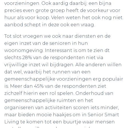
voorzieningen. Ook aardig daarbij: een bijna
precies even grote groep heeft de voorkeur voor
huur als voor koop. Velen weten het ook nog niet.
aanbod schept in deze ook een vraag.
Tot slot vroegen we ook naar diensten en de
eigen inzet van de senioren in hun
woonomgeving. Interessant is om te zien dt
slechts 28% van de respondenten niet via
vrijwillige inzet wil bijdragen. Alle anderen willen
dat wel, waarbij het runnen van een
gemeenschappelijke voorzieningen erg populair
is. Meer dan 45% van de respondenten ziet
zichzelf hierin een rol spelen. Onderhoud van
gemeenschappelijke ruimten en het
organiseren van activiteiten scoren iets minder,
maar bieden mooie haakjes om in Senior Smart
Living te komen tot een buurtje waar mensen