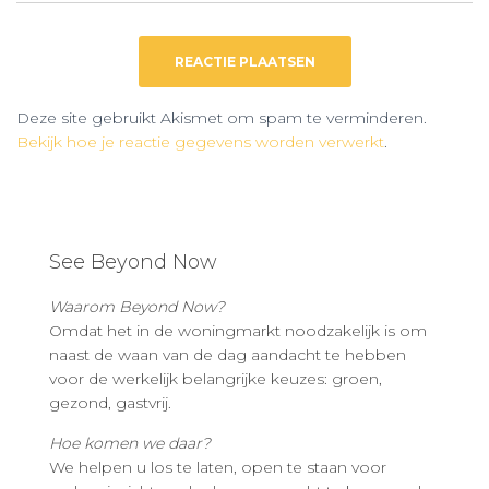
Deze site gebruikt Akismet om spam te verminderen.
Bekijk hoe je reactie gegevens worden verwerkt
.
See Beyond Now
Waarom Beyond Now?
Omdat het in de woningmarkt noodzakelijk is om
naast de waan van de dag aandacht te hebben
voor de werkelijk belangrijke keuzes: groen,
gezond, gastvrij.
Hoe komen we daar?
We helpen u los te laten, open te staan voor