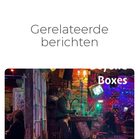
Gerelateerde
berichten