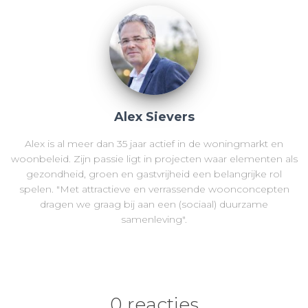
Alex Sievers
Alex is al meer dan 35 jaar actief in de woningmarkt en
woonbeleid. Zijn passie ligt in projecten waar elementen als
gezondheid, groen en gastvrijheid een belangrijke rol
spelen. "Met attractieve en verrassende woonconcepten
dragen we graag bij aan een (sociaal) duurzame
samenleving".
0 reacties