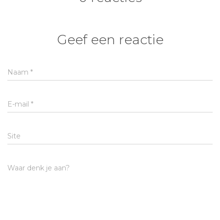
Geef een reactie
Naam
*
E-mail
*
Site
Waar denk je aan?