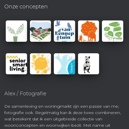
Onze concepten
Alex / Fotografie
De samenleving en woningmarkt zijn een passie van me;
fotografie ook. Regelmatig kan ik deze twee combineren,
wat betekent dat ik een uitgebreide collectie van
woonconcepten en woonwijken bezit. Met name uit