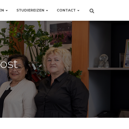
EN
STUDIEREIZEN
CONTACT
ost