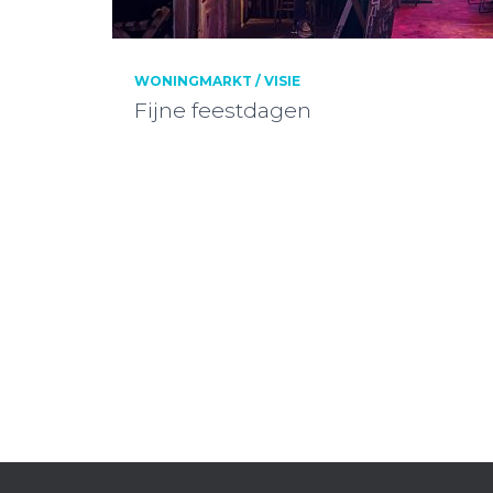
WONINGMARKT / VISIE
Fijne feestdagen