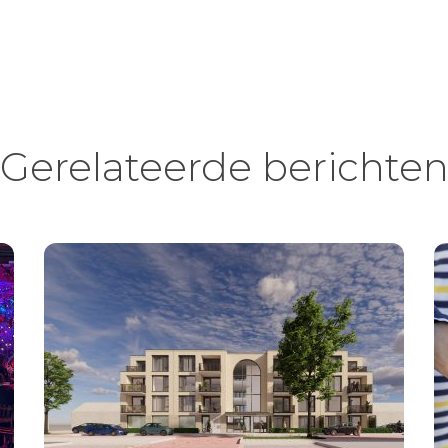
Gerelateerde berichte