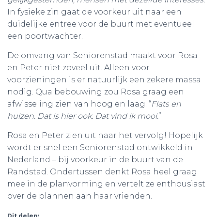
In fysieke zin gaat de voorkeur uit naar een
duidelijke entree voor de buurt met eventueel
een poortwachter.
De omvang van Seniorenstad maakt voor Rosa
en Peter niet zoveel uit. Alleen voor
voorzieningen is er natuurlijk een zekere massa
nodig. Qua bebouwing zou Rosa graag een
afwisseling zien van hoog en laag. “
Flats en
huizen. Dat is hier ook. Dat vind ik mooi.
”
Rosa en Peter zien uit naar het vervolg! Hopelijk
wordt er snel een Seniorenstad ontwikkeld in
Nederland – bij voorkeur in de buurt van de
Randstad. Ondertussen denkt Rosa heel graag
mee in de planvorming en vertelt ze enthousiast
over de plannen aan haar vrienden.
Dit delen: