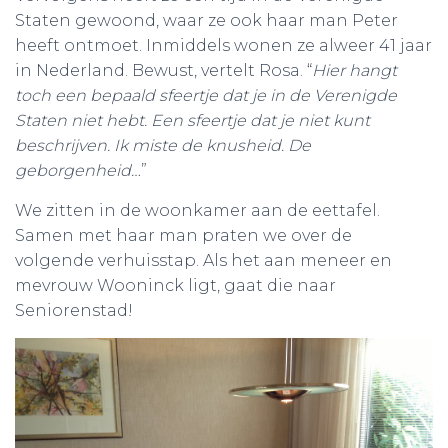
Staten gewoond, waar ze ook haar man Peter
heeft ontmoet. Inmiddels wonen ze alweer 41 jaar
in Nederland. Bewust, vertelt Rosa. “
Hier hangt
toch een bepaald sfeertje dat je in de Verenigde
Staten niet hebt. Een sfeertje dat je niet kunt
beschrijven. Ik miste de knusheid. De
geborgenheid…
”
We zitten in de woonkamer aan de eettafel.
Samen met haar man praten we over de
volgende verhuisstap. Als het aan meneer en
mevrouw Wooninck ligt, gaat die naar
Seniorenstad!