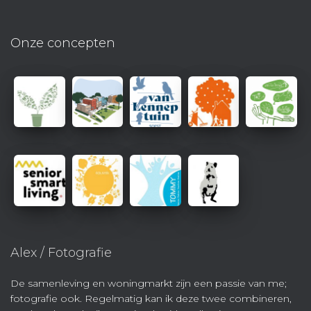
Onze concepten
Alex / Fotografie
De samenleving en woningmarkt zijn een passie van me;
fotografie ook. Regelmatig kan ik deze twee combineren,