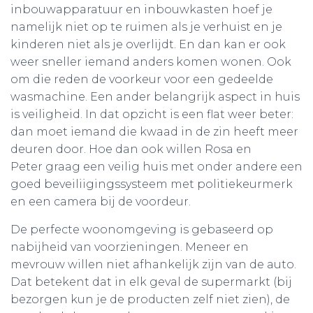
inbouwapparatuur en inbouwkasten hoef je
namelijk niet op te ruimen als je verhuist en je
kinderen niet als je overlijdt. En dan kan er ook
weer sneller iemand anders komen wonen. Ook
om die reden de voorkeur voor een gedeelde
wasmachine. Een ander belangrijk aspect in huis
is veiligheid. In dat opzicht is een flat weer beter:
dan moet iemand die kwaad in de zin heeft meer
deuren door. Hoe dan ook willen Rosa en
Peter graag een veilig huis met onder andere een
goed beveiliigingssysteem met politiekeurmerk
en een camera bij de voordeur.
De perfecte woonomgeving is gebaseerd op
nabijheid van voorzieningen. Meneer en
mevrouw willen niet afhankelijk zijn van de auto.
Dat betekent dat in elk geval de supermarkt (bij
bezorgen kun je de producten zelf niet zien), de