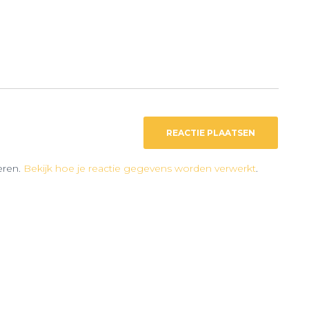
eren.
Bekijk hoe je reactie gegevens worden verwerkt
.