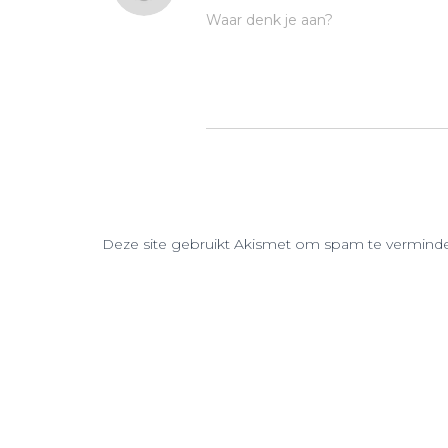
Waar denk je aan?
Deze site gebruikt Akismet om spam te vermind