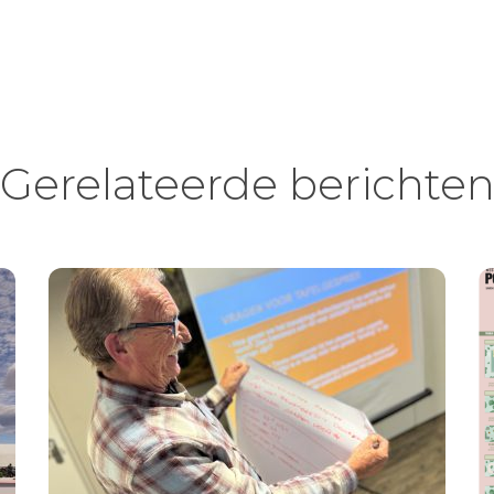
Gerelateerde berichte