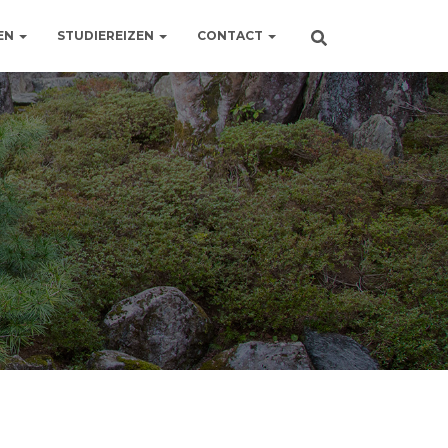
EN
STUDIEREIZEN
CONTACT