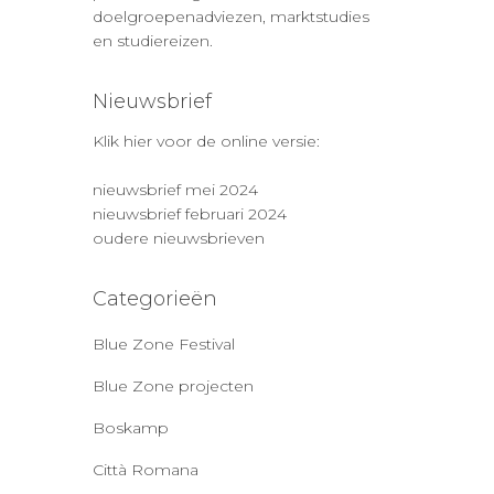
doelgroepenadviezen, marktstudies
en studiereizen.
Nieuwsbrief
Klik hier voor de online versie:
nieuwsbrief mei 2024
nieuwsbrief februari 2024
oudere nieuwsbrieven
Categorieën
Blue Zone Festival
Blue Zone projecten
Boskamp
Città Romana