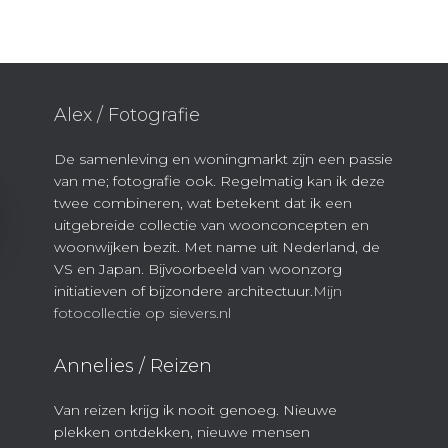
Alex / Fotografie
De samenleving en woningmarkt zijn een passie
van me; fotografie ook. Regelmatig kan ik deze
twee combineren, wat betekent dat ik een
uitgebreide collectie van woonconcepten en
woonwijken bezit. Met name uit Nederland, de
VS en Japan. Bijvoorbeeld van woonzorg
initiatieven of bijzondere architectuur.
Mijn
fotocollectie op sievers.nl
Annelies / Reizen
Van reizen krijg ik nooit genoeg. Nieuwe
plekken ontdekken, nieuwe mensen