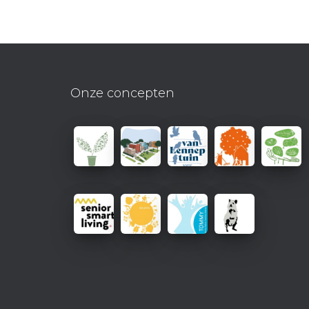
Onze concepten