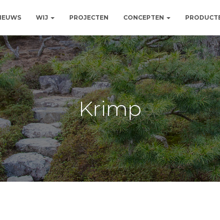
NIEUWS
WIJ
PROJECTEN
CONCEPTEN
PRODUCT
Krimp