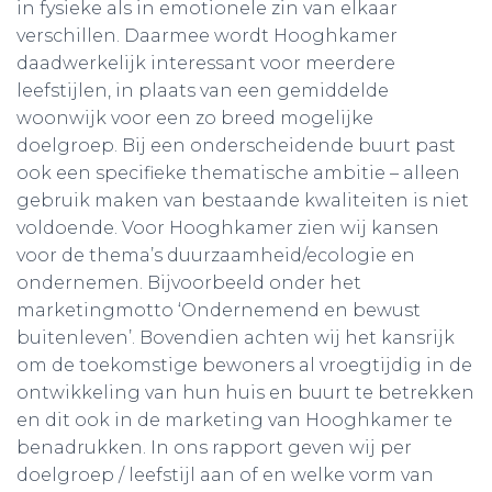
in fysieke als in emotionele zin van elkaar
verschillen. Daarmee wordt Hooghkamer
daadwerkelijk interessant voor meerdere
leefstijlen, in plaats van een gemiddelde
woonwijk voor een zo breed mogelijke
doelgroep. Bij een onderscheidende buurt past
ook een specifieke thematische ambitie – alleen
gebruik maken van bestaande kwaliteiten is niet
voldoende. Voor Hooghkamer zien wij kansen
voor de thema’s duurzaamheid/ecologie en
ondernemen. Bijvoorbeeld onder het
marketingmotto ‘Ondernemend en bewust
buitenleven’. Bovendien achten wij het kansrijk
om de toekomstige bewoners al vroegtijdig in de
ontwikkeling van hun huis en buurt te betrekken
en dit ook in de marketing van Hooghkamer te
benadrukken. In ons rapport geven wij per
doelgroep / leefstijl aan of en welke vorm van