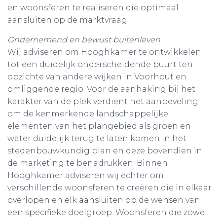
en woonsferen te realiseren die optimaal
aansluiten op de marktvraag.
Ondernemend en bewust buitenleven
Wij adviseren om Hooghkamer te ontwikkelen
tot een duidelijk onderscheidende buurt ten
opzichte van andere wijken in Voorhout en
omliggende regio. Voor de aanhaking bij het
karakter van de plek verdient het aanbeveling
om de kenmerkende landschappelijke
elementen van het plangebied als groen en
water duidelijk terug te laten komen in het
stedenbouwkundig plan en deze bovendien in
de marketing te benadrukken. Binnen
Hooghkamer adviseren wij echter om
verschillende woonsferen te creëren die in elkaar
overlopen en elk aansluiten op de wensen van
een specifieke doelgroep. Woonsferen die zowel