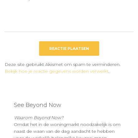
Deze site gebruikt Akismet om spam te verminderen.
Bekijk hoe je reactie gegevens worden verwerkt
.
See Beyond Now
Waarom Beyond Now?
Omdat het in de woningmarkt noodzakelijk is om
naast de waan van de dag aandacht te hebben