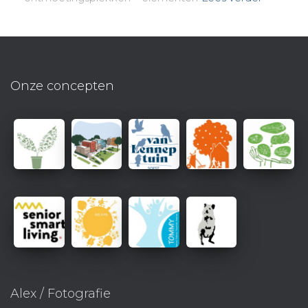
Onze concepten
Alex / Fotografie