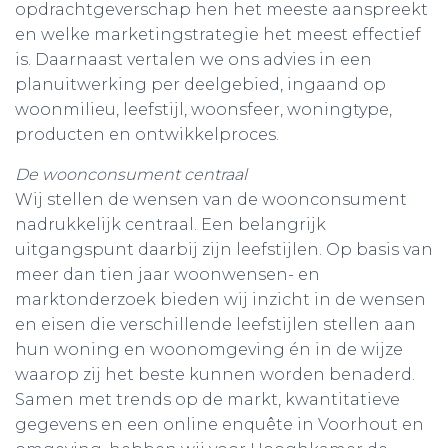
opdrachtgeverschap hen het meeste aanspreekt
en welke marketingstrategie het meest effectief
is. Daarnaast vertalen we ons advies in een
planuitwerking per deelgebied, ingaand op
woonmilieu, leefstijl, woonsfeer, woningtype,
producten en ontwikkelproces.
De woonconsument centraal
Wij stellen de wensen van de woonconsument
nadrukkelijk centraal. Een belangrijk
uitgangspunt daarbij zijn leefstijlen. Op basis van
meer dan tien jaar woonwensen- en
marktonderzoek bieden wij inzicht in de wensen
en eisen die verschillende leefstijlen stellen aan
hun woning en woonomgeving én in de wijze
waarop zij het beste kunnen worden benaderd.
Samen met trends op de markt, kwantitatieve
gegevens en een online enquête in Voorhout en