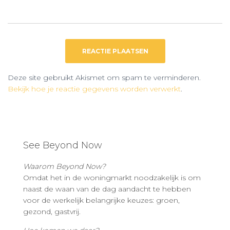
Deze site gebruikt Akismet om spam te verminderen.
Bekijk hoe je reactie gegevens worden verwerkt
.
See Beyond Now
Waarom Beyond Now?
Omdat het in de woningmarkt noodzakelijk is om
naast de waan van de dag aandacht te hebben
voor de werkelijk belangrijke keuzes: groen,
gezond, gastvrij.