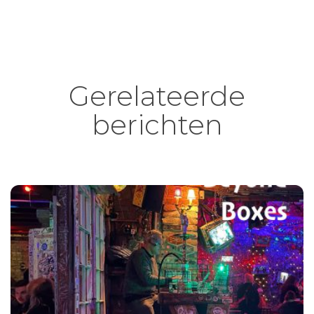
Gerelateerde
berichten