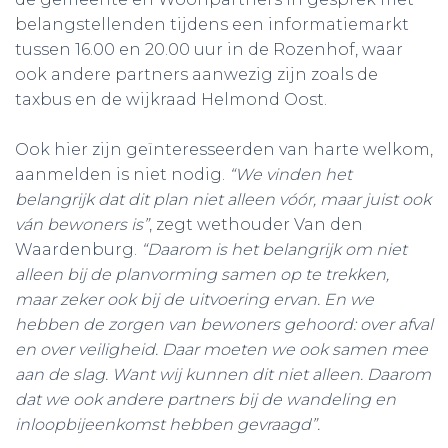
belangstellenden tijdens een informatiemarkt
tussen 16.00 en 20.00 uur in de Rozenhof, waar
ook andere partners aanwezig zijn zoals de
taxbus en de wijkraad Helmond Oost.
Ook hier zijn geïnteresseerden van harte welkom,
aanmelden is niet nodig.
“We vinden het
belangrijk dat dit plan niet alleen vóór, maar juist ook
ván bewoners is”
, zegt wethouder Van den
Waardenburg.
“Daarom is het belangrijk om niet
alleen bij de planvorming samen op te trekken,
maar zeker ook bij de uitvoering ervan. En we
hebben de zorgen van bewoners gehoord: over afval
en over veiligheid. Daar moeten we ook samen mee
aan de slag. Want wij kunnen dit niet alleen. Daarom
dat we ook andere partners bij de wandeling en
inloopbijeenkomst hebben gevraagd”.