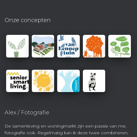
Onze concepten
Alex / Fotografie
De samenleving en woningmarkt zijn een passie van me;
fotografie ook. Regelmatig kan ik deze twee combineren,