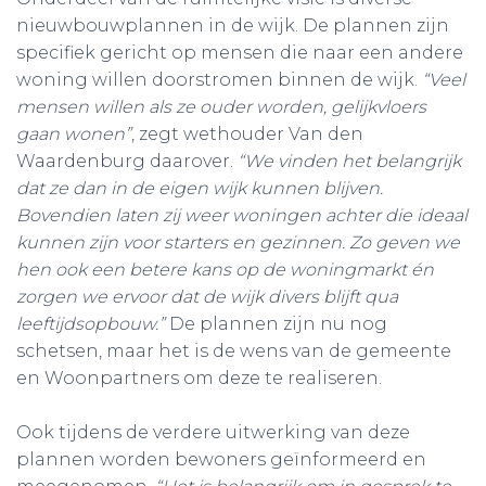
nieuwbouwplannen in de wijk. De plannen zijn
specifiek gericht op mensen die naar een andere
woning willen doorstromen binnen de wijk.
“Veel
mensen willen als ze ouder worden, gelijkvloers
gaan wonen”
, zegt wethouder Van den
Waardenburg daarover.
“We vinden het belangrijk
dat ze dan in de eigen wijk kunnen blijven.
Bovendien laten zij weer woningen achter die ideaal
kunnen zijn voor starters en gezinnen. Zo geven we
hen ook een betere kans op de woningmarkt én
zorgen we ervoor dat de wijk divers blijft qua
leeftijdsopbouw.”
De plannen zijn nu nog
schetsen, maar het is de wens van de gemeente
en Woonpartners om deze te realiseren.
Ook tijdens de verdere uitwerking van deze
plannen worden bewoners geïnformeerd en