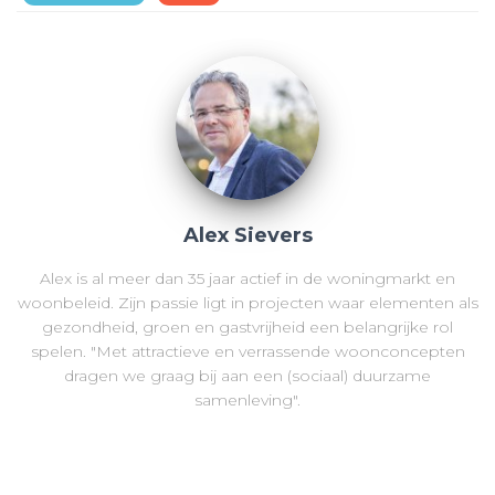
Alex Sievers
Alex is al meer dan 35 jaar actief in de woningmarkt en
woonbeleid. Zijn passie ligt in projecten waar elementen als
gezondheid, groen en gastvrijheid een belangrijke rol
spelen. "Met attractieve en verrassende woonconcepten
dragen we graag bij aan een (sociaal) duurzame
samenleving".