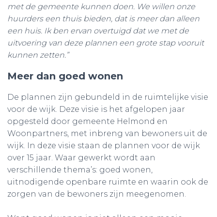
met de gemeente kunnen doen. We willen onze
huurders een thuis bieden, dat is meer dan alleen
een huis. Ik ben ervan overtuigd dat we met de
uitvoering van deze plannen een grote stap vooruit
kunnen zetten.”
Meer dan goed wonen
De plannen zijn gebundeld in de ruimtelijke visie
voor de wijk. Deze visie is het afgelopen jaar
opgesteld door gemeente Helmond en
Woonpartners, met inbreng van bewoners uit de
wijk. In deze visie staan de plannen voor de wijk
over 15 jaar. Waar gewerkt wordt aan
verschillende thema’s: goed wonen,
uitnodigende openbare ruimte en waarin ook de
zorgen van de bewoners zijn meegenomen.