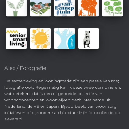
Alex / Fotografie
De samenleving en woningmarkt zijn een passie van me;
fotografie ook. Regelmatig kan ik deze twee combineren,
wat betekent dat ik een uitgebreide collectie van
woonconcepten en woonwijken bezit. Met name uit
Nederland, de VS en Japan. Bijvoorbeeld van woonzorg
initiatieven of bijzondere architectuur.
Mijn fotocollectie op
sievers.nl