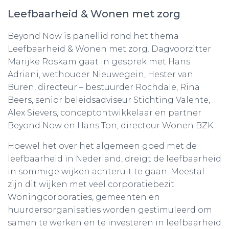
Leefbaarheid & Wonen met zorg
Beyond Now is panellid rond het thema
Leefbaarheid & Wonen met zorg. Dagvoorzitter
Marijke Roskam gaat in gesprek met Hans
Adriani, wethouder Nieuwegein, Hester van
Buren, directeur – bestuurder Rochdale, Rina
Beers, senior beleidsadviseur Stichting Valente,
Alex Sievers, conceptontwikkelaar en partner
Beyond Now en Hans Ton, directeur Wonen BZK.
Hoewel het over het algemeen goed met de
leefbaarheid in Nederland, dreigt de leefbaarheid
in sommige wijken achteruit te gaan. Meestal
zijn dit wijken met veel corporatiebezit.
Woningcorporaties, gemeenten en
huurdersorganisaties worden gestimuleerd om
samen te werken en te investeren in leefbaarheid