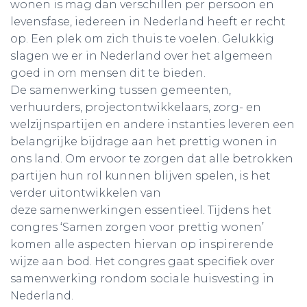
wonen is mag dan verschillen per persoon en
levensfase, iedereen in Nederland heeft er recht
op. Een plek om zich thuis te voelen. Gelukkig
slagen we er in Nederland over het algemeen
goed in om mensen dit te bieden.
De samenwerking tussen gemeenten,
verhuurders, projectontwikkelaars, zorg- en
welzijnspartijen en andere instanties leveren een
belangrijke bijdrage aan het prettig wonen in
ons land. Om ervoor te zorgen dat alle betrokken
partijen hun rol kunnen blijven spelen, is het
verder uitontwikkelen van
deze samenwerkingen essentieel. Tijdens het
congres ‘Samen zorgen voor prettig wonen’
komen alle aspecten hiervan op inspirerende
wijze aan bod. Het congres gaat specifiek over
samenwerking rondom sociale huisvesting in
Nederland.