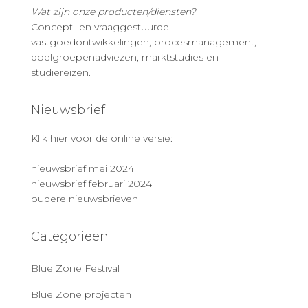
Wat zijn onze producten/diensten?
Concept- en vraaggestuurde
vastgoedontwikkelingen, procesmanagement,
doelgroepenadviezen, marktstudies en
studiereizen.
Nieuwsbrief
Klik hier voor de online versie:
nieuwsbrief mei 2024
nieuwsbrief februari 2024
oudere nieuwsbrieven
Categorieën
Blue Zone Festival
Blue Zone projecten