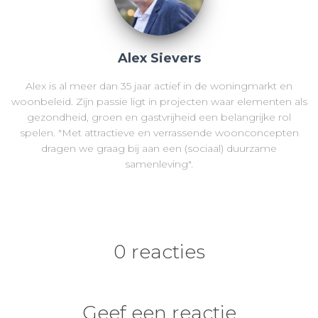
Alex Sievers
Alex is al meer dan 35 jaar actief in de woningmarkt en
woonbeleid. Zijn passie ligt in projecten waar elementen als
gezondheid, groen en gastvrijheid een belangrijke rol
spelen. "Met attractieve en verrassende woonconcepten
dragen we graag bij aan een (sociaal) duurzame
samenleving".
0 reacties
Geef een reactie