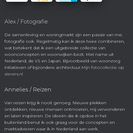
Alex / Fotografie
De samenleving en woningmarkt zijn een passie van me;
fotografie ook. Regelmatig kan ik deze twee combineren,
wat betekent dat ik een uitgebreide collectie van
woonconcepten en woonwijken bezit. Met name uit
Nederland, de VS en Japan. Bijvoorbeeld van woonzorg
initiatieven of bijzondere architectuur.
Mijn fotocollectie op
sievers.nl
Annelies / Reizen
Van reizen krijg ik nooit genoeg. Nieuwe plekken
ontdekken, nieuwe mensen ontmoeten, mij verwonderen
en laten inspireren. De ideeën die ik opdoe in het
buitenland benut ik ook graag voor de concepten en
marktadviezen waar ik in Nederland aan werk.