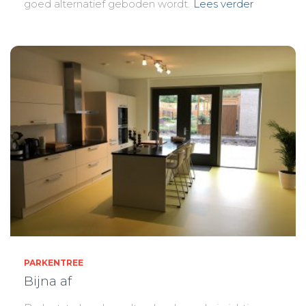
goed alternatief geboden wordt.
Lees verder
PARKENTREE
Bijna af