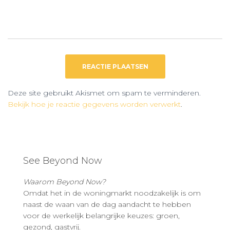
Deze site gebruikt Akismet om spam te verminderen.
Bekijk hoe je reactie gegevens worden verwerkt
.
See Beyond Now
Waarom Beyond Now?
Omdat het in de woningmarkt noodzakelijk is om
naast de waan van de dag aandacht te hebben
voor de werkelijk belangrijke keuzes: groen,
gezond, gastvrij.