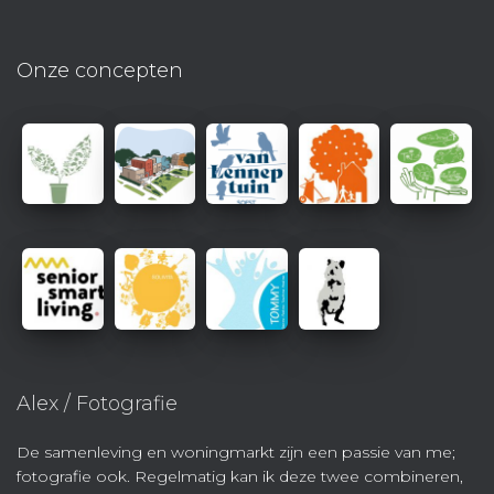
Onze concepten
Alex / Fotografie
De samenleving en woningmarkt zijn een passie van me;
fotografie ook. Regelmatig kan ik deze twee combineren,