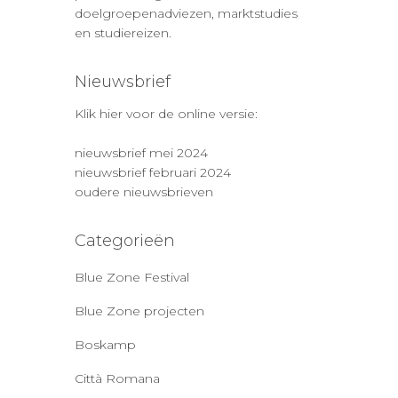
doelgroepenadviezen, marktstudies
en studiereizen.
Nieuwsbrief
Klik hier voor de online versie:
nieuwsbrief mei 2024
nieuwsbrief februari 2024
oudere nieuwsbrieven
Categorieën
Blue Zone Festival
Blue Zone projecten
Boskamp
Città Romana