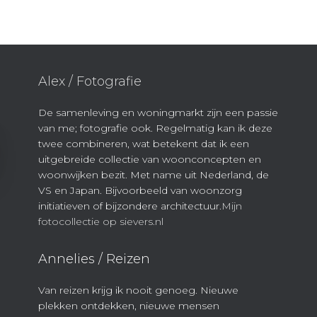
Alex / Fotografie
De samenleving en woningmarkt zijn een passie
van me; fotografie ook. Regelmatig kan ik deze
twee combineren, wat betekent dat ik een
uitgebreide collectie van woonconcepten en
woonwijken bezit. Met name uit Nederland, de
VS en Japan. Bijvoorbeeld van woonzorg
initiatieven of bijzondere architectuur.
Mijn
fotocollectie op sievers.nl
Annelies / Reizen
Van reizen krijg ik nooit genoeg. Nieuwe
plekken ontdekken, nieuwe mensen