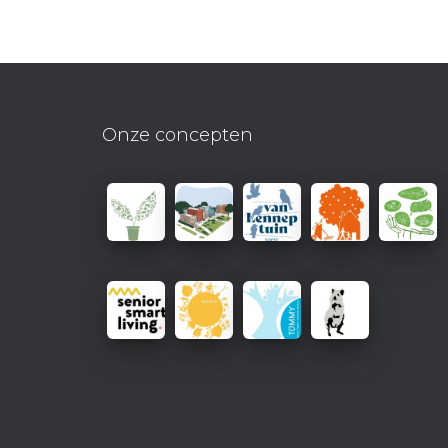
Onze concepten