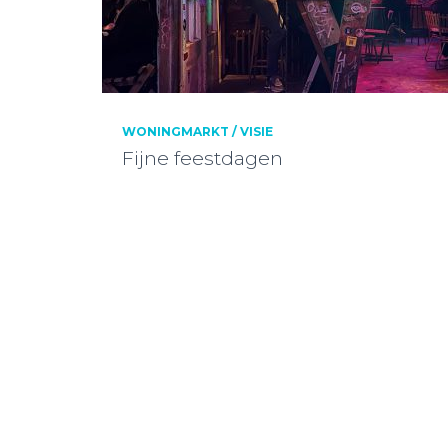
WONINGMARKT / VISIE
Fijne feestdagen