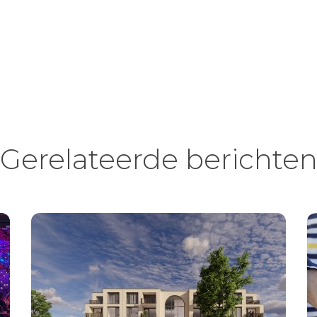
Gerelateerde berichte