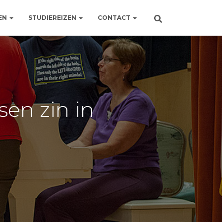
EN
STUDIEREIZEN
CONTACT
en zin in