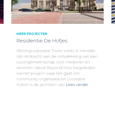
MEER PROJECTEN
Residentie De Hofjes
Woningcorporatie Trivire werkt in Hendrik-
Ido-Ambacht aan de ontwikkeling van een
woongemeenschap voor medioren en
senioren. Vanuit Beyond Now begeleiden
we het project waar het gaat om
community, organisatie en cocreatie.
Kokon is de architect van
Lees verder