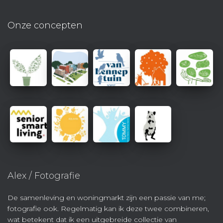
Onze concepten
Alex / Fotografie
De samenleving en woningmarkt zijn een passie van me;
fotografie ook. Regelmatig kan ik deze twee combineren,
wat betekent dat ik een uitgebreide collectie van