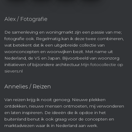
Alex / Fotografie
De samenleving en woningmarkt zijn een passie van me;
fotografie ook. Regelmatig kan ik deze twee combineren,
wat betekent dat ik een uitgebreide collectie van
woonconcepten en woonwijken bezit. Met name uit
Nederland, de VS en Japan. Bijvoorbeeld van woonzorg
initiatieven of bijzondere architectuur.
Mijn fotocollectie op
sievers.nl
Annelies / Reizen
Van reizen krijg ik nooit genoeg. Nieuwe plekken
ontdekken, nieuwe mensen ontmoeten, mij verwonderen
en laten inspireren. De ideeën die ik opdoe in het
buitenland benut ik ook graag voor de concepten en
marktadviezen waar ik in Nederland aan werk.