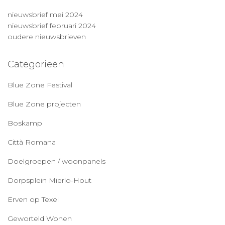
nieuwsbrief mei 2024
nieuwsbrief februari 2024
oudere nieuwsbrieven
Categorieën
Blue Zone Festival
Blue Zone projecten
Boskamp
Città Romana
Doelgroepen / woonpanels
Dorpsplein Mierlo-Hout
Erven op Texel
Geworteld Wonen