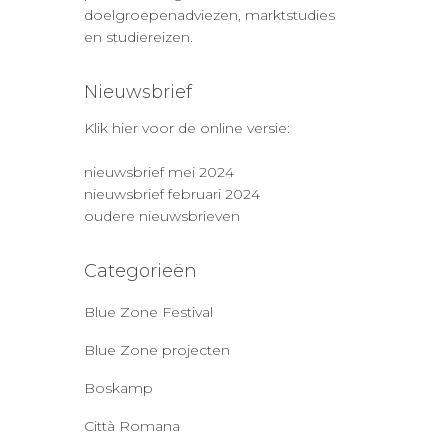
doelgroepenadviezen, marktstudies
en studiereizen.
Nieuwsbrief
Klik hier voor de online versie:
nieuwsbrief mei 2024
nieuwsbrief februari 2024
oudere nieuwsbrieven
Categorieën
Blue Zone Festival
Blue Zone projecten
Boskamp
Città Romana