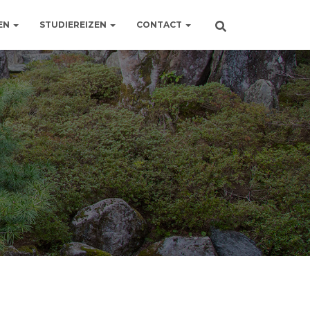
EN
STUDIEREIZEN
CONTACT