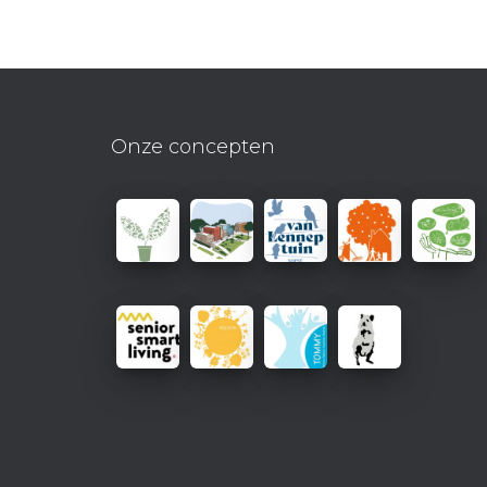
Onze concepten