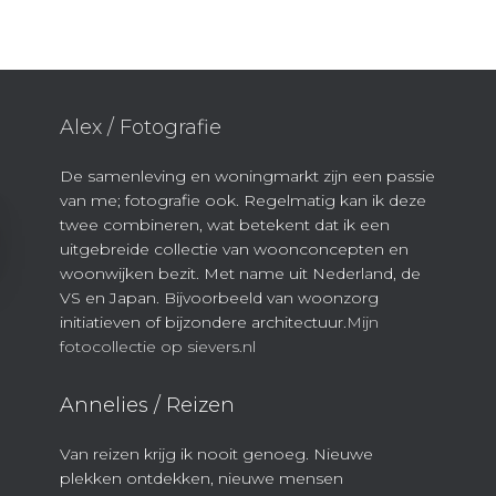
Alex / Fotografie
De samenleving en woningmarkt zijn een passie
van me; fotografie ook. Regelmatig kan ik deze
twee combineren, wat betekent dat ik een
uitgebreide collectie van woonconcepten en
woonwijken bezit. Met name uit Nederland, de
VS en Japan. Bijvoorbeeld van woonzorg
initiatieven of bijzondere architectuur.
Mijn
fotocollectie op sievers.nl
Annelies / Reizen
Van reizen krijg ik nooit genoeg. Nieuwe
plekken ontdekken, nieuwe mensen