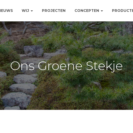
NIEUWS
WIJ
PROJECTEN
CONCEPTEN
PRODUCT
Ons Groene Stekje