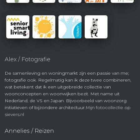
Alex / Fotografie
De samenleving en woningmarkt zijn een passie van me;
fotografie ook. Regelmatig kan ik deze twee combineren,
wat betekent dat ik een uitgebreide collectie van
woonconcepten en woonwijken bezit. Met name uit
Nederland, de VS en Japan. Bijvoorbeeld van woonzorg
initiatieven of bijzondere architectuur.
Mijn fotocollectie op
sievers.nl
Annelies / Reizen