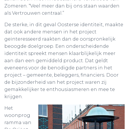
Zomeren. “Veel meer dan bij ons staan waarden
als Vertrouwen centraal.”
De sterke, in dit geval Oosterse identiteit, maakte
dat ook andere mensen in het project
geïnteresseerd raakten dan de oorspronkelijk
beoogde doelgroep. Een onderscheidende
identiteit spreekt mensen klaarblijkelijk meer
aan dan een gemiddeld product. Dat geldt
eveneens voor de benodigde partners in het
project – gemeente, beleggers, financiers. Door
de bijzonderheid van het project waren zij
gemakkelijker te enthousiasmeren en mee te
krijgen.
Het
woonprog
ramma van