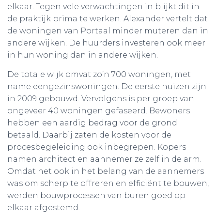
elkaar. Tegen vele verwachtingen in blijkt dit in
de praktijk prima te werken. Alexander vertelt dat
de woningen van Portaal minder muteren dan in
andere wijken. De huurders investeren ook meer
in hun woning dan in andere wijken.
De totale wijk omvat zo’n 700 woningen, met
name eengezinswoningen. De eerste huizen zijn
in 2009 gebouwd. Vervolgens is per groep van
ongeveer 40 woningen gefaseerd. Bewoners
hebben een aardig bedrag voor de grond
betaald. Daarbij zaten de kosten voor de
procesbegeleiding ook inbegrepen. Kopers
namen architect en aannemer ze zelf in de arm.
Omdat het ook in het belang van de aannemers
was om scherp te offreren en efficiënt te bouwen,
werden bouwprocessen van buren goed op
elkaar afgestemd.