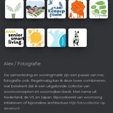
Alex / Fotografie
De samenleving en woningmarkt zijn een passie van me;
fotografie ook. Regelmatig kan ik deze twee combineren,
wat betekent dat ik een uitgebreide collectie van
woonconcepten en woonwijken bezit. Met name uit
Nederland, de VS en Japan. Bijvoorbeeld van woonzorg
initiatieven of bijzondere architectuur.
Mijn fotocollectie op
sievers.nl