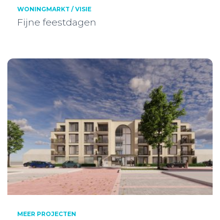
WONINGMARKT / VISIE
Fijne feestdagen
MEER PROJECTEN