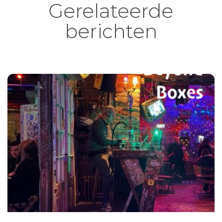
Gerelateerde
berichten