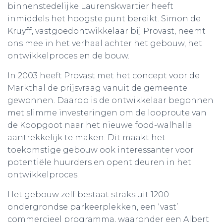
binnenstedelijke Laurenskwartier heeft
inmiddels het hoogste punt bereikt. Simon de
Kruyff, vastgoedontwikkelaar bij Provast, neemt
ons mee in het verhaal achter het gebouw, het
ontwikkelproces en de bouw.
In 2003 heeft Provast met het concept voor de
Markthal de prijsvraag vanuit de gemeente
gewonnen. Daarop is de ontwikkelaar begonnen
met slimme investeringen om de looproute van
de Koopgoot naar het nieuwe food-walhalla
aantrekkelijk te maken. Dit maakt het
toekomstige gebouw ook interessanter voor
potentiële huurders en opent deuren in het
ontwikkelproces.
Het gebouw zelf bestaat straks uit 1200
ondergrondse parkeerplekken, een ‘vast’
commercieel programma, waaronder een Albert