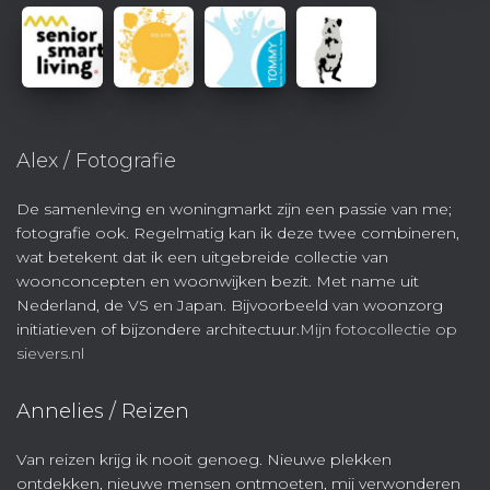
Alex / Fotografie
De samenleving en woningmarkt zijn een passie van me;
fotografie ook. Regelmatig kan ik deze twee combineren,
wat betekent dat ik een uitgebreide collectie van
woonconcepten en woonwijken bezit. Met name uit
Nederland, de VS en Japan. Bijvoorbeeld van woonzorg
initiatieven of bijzondere architectuur.
Mijn fotocollectie op
sievers.nl
Annelies / Reizen
Van reizen krijg ik nooit genoeg. Nieuwe plekken
ontdekken, nieuwe mensen ontmoeten, mij verwonderen