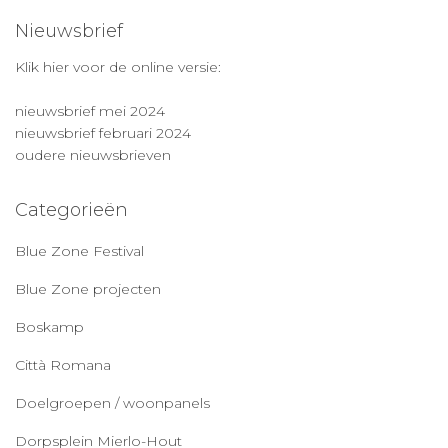
Nieuwsbrief
Klik hier voor de online versie:
nieuwsbrief mei 2024
nieuwsbrief februari 2024
oudere nieuwsbrieven
Categorieën
Blue Zone Festival
Blue Zone projecten
Boskamp
Città Romana
Doelgroepen / woonpanels
Dorpsplein Mierlo-Hout