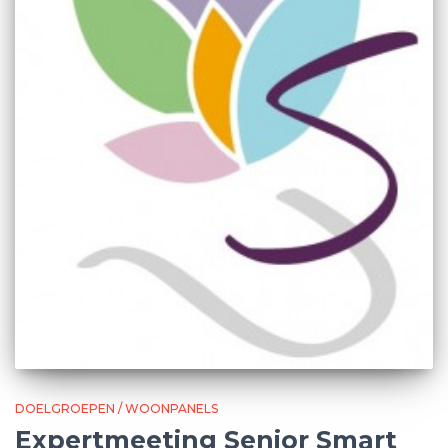
DOELGROEPEN / WOONPANELS
Expertmeeting Senior Smart