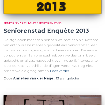
SENIOR SMART LIVING / SENIORENSTAD
Seniorenstad Enquête 2013
De afgelopen maanden hebben we met een nieuw team
van enthousiaste mensen gewerkt aan Seniorenstad, een
nieuwe woonomgeving voor actieve senioren. De eerste
contouren van Seniorenstad hebben we daarbij in beeld
gebracht, en al vast nagedacht over mogelijk interessante
locaties. Maar verschillende dingen weten we nog niet,
omdat we die graag samen
Lees verder
Door
Annelies van der Nagel
,
13 jaar
geleden