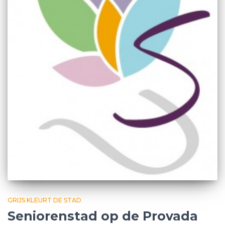
GRIJS KLEURT DE STAD
Seniorenstad op de Provada