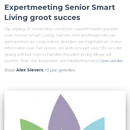
Expertmeeting Senior Smart
Living groot succes
Op vrijdag 29 november vond een expertmeeting plaats
over Senior Smart Living. Samen met professionals van
gemeenten en corporaties deelden we inspiratie en meer
informatie over het woon- en leefconcept voor 55+’ers die
graag zelf het roer in handen houden en bij elkaar wil
wonen. Met ‘we’ bedoelen we initiatiefnemers
Lees verder
Door
Alex Sievers
,
13 jaar
geleden