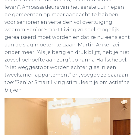
leven”. Ambassadeurs van het eerste uur riepen
de gemeenten op meer aandacht te hebben
voor senioren en vertelden vol overtuiging
waarom Senior Smart Living zo snel mogelijk
gerealiseerd moet worden en dat ze nu eens echt
aan de slag moeten te gaan. Martin Anker zei
onder meer: “Als je bezig en druk blijft, heb je niet
zoveel behoefte aan zorg”. Johanna Halfschepel:
“Niet weggestopt worden achter glas in een
tweekamer-appartement” en, voegde ze daaraan
toe: “Senior Smart living stimuleert je om actief te
blijven”.