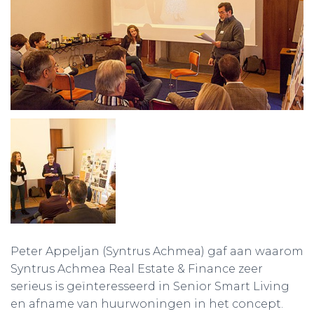
Peter Appeljan (Syntrus Achmea) gaf aan waarom
Syntrus Achmea Real Estate & Finance zeer
serieus is geïnteresseerd in Senior Smart Living
en afname van huurwoningen in het concept.