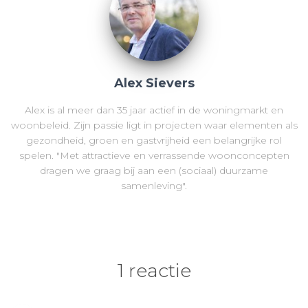
Alex Sievers
Alex is al meer dan 35 jaar actief in de woningmarkt en
woonbeleid. Zijn passie ligt in projecten waar elementen als
gezondheid, groen en gastvrijheid een belangrijke rol
spelen. "Met attractieve en verrassende woonconcepten
dragen we graag bij aan een (sociaal) duurzame
samenleving".
1 reactie