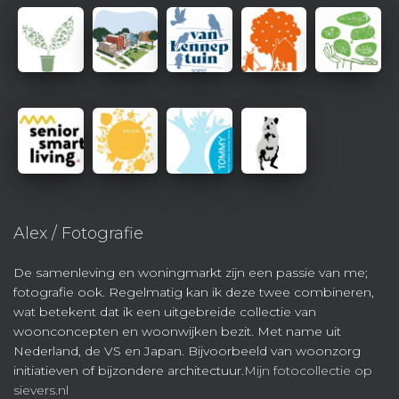
Alex / Fotografie
De samenleving en woningmarkt zijn een passie van me;
fotografie ook. Regelmatig kan ik deze twee combineren,
wat betekent dat ik een uitgebreide collectie van
woonconcepten en woonwijken bezit. Met name uit
Nederland, de VS en Japan. Bijvoorbeeld van woonzorg
initiatieven of bijzondere architectuur.
Mijn fotocollectie op
sievers.nl