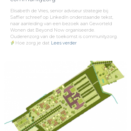
Elisabeth de Vries, senior adviseur strategie bij
Saffier schreef op LinkedIn onderstaande tekst,
naar aanleiding van een bezoek aan Geworteld
Wonen dat Beyond Now organiseerde.
Ouderenzorg van de toekomst is communityzorg.
Hoe zorg je dat
Lees verder