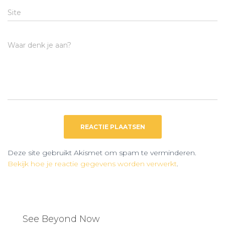
Site
Waar denk je aan?
Deze site gebruikt Akismet om spam te verminderen.
Bekijk hoe je reactie gegevens worden verwerkt
.
See Beyond Now