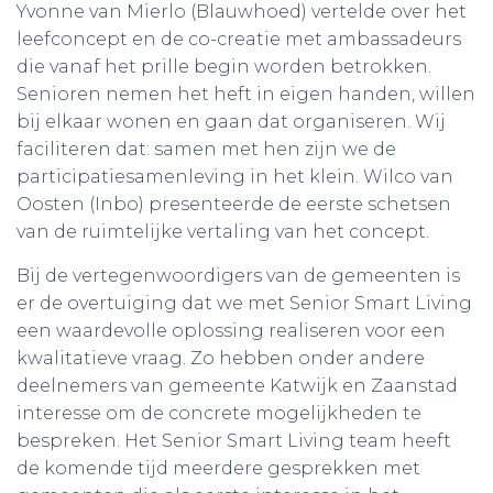
Yvonne van Mierlo (Blauwhoed) vertelde over het
leefconcept en de co-creatie met ambassadeurs
die vanaf het prille begin worden betrokken.
Senioren nemen het heft in eigen handen, willen
bij elkaar wonen en gaan dat organiseren. Wij
faciliteren dat: samen met hen zijn we de
participatiesamenleving in het klein. Wilco van
Oosten (Inbo) presenteerde de eerste schetsen
van de ruimtelijke vertaling van het concept.
Bij de vertegenwoordigers van de gemeenten is
er de overtuiging dat we met Senior Smart Living
een waardevolle oplossing realiseren voor een
kwalitatieve vraag. Zo hebben onder andere
deelnemers van gemeente Katwijk en Zaanstad
interesse om de concrete mogelijkheden te
bespreken. Het Senior Smart Living team heeft
de komende tijd meerdere gesprekken met