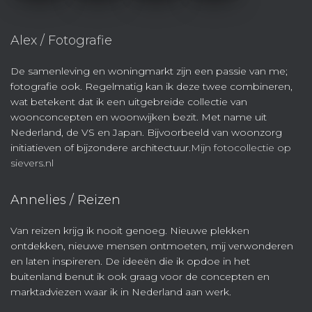
Alex / Fotografie
De samenleving en woningmarkt zijn een passie van me;
fotografie ook. Regelmatig kan ik deze twee combineren,
wat betekent dat ik een uitgebreide collectie van
woonconcepten en woonwijken bezit. Met name uit
Nederland, de VS en Japan. Bijvoorbeeld van woonzorg
initiatieven of bijzondere architectuur.
Mijn fotocollectie op
sievers.nl
Annelies / Reizen
Van reizen krijg ik nooit genoeg. Nieuwe plekken
ontdekken, nieuwe mensen ontmoeten, mij verwonderen
en laten inspireren. De ideeën die ik opdoe in het
buitenland benut ik ook graag voor de concepten en
marktadviezen waar ik in Nederland aan werk.