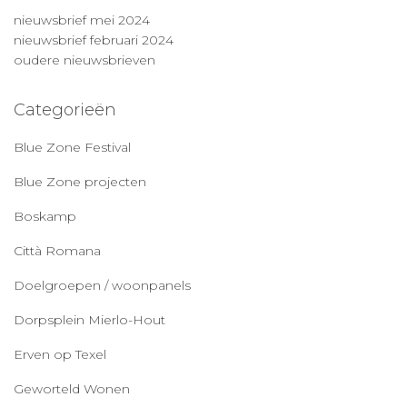
nieuwsbrief mei 2024
nieuwsbrief februari 2024
oudere nieuwsbrieven
Categorieën
Blue Zone Festival
Blue Zone projecten
Boskamp
Città Romana
Doelgroepen / woonpanels
Dorpsplein Mierlo-Hout
Erven op Texel
Geworteld Wonen