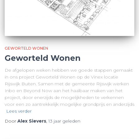
GEWORTELD WONEN
Geworteld Wonen
De afgelopen weken hebben we goede stappen gemaakt
in ons project Geworteld Wonen op de Vinex locatie
Rijswijk Buiten. Samen met de gemeente Rijswijk werken
Inbo en Beyond Now aan het haalbaar maken van het
project, door enerzijds de mogelijkheden te verkennen
voor een zo aantrekkelijk mogelijke grondprijs en anderzijds
Lees verder
Door
Alex Sievers
,
13 jaar
geleden