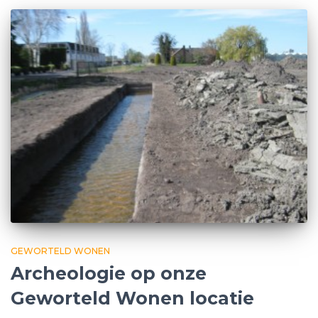
GEWORTELD WONEN
Archeologie op onze
Geworteld Wonen locatie