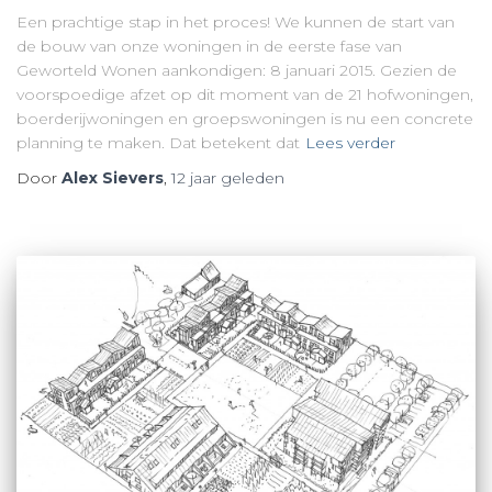
Een prachtige stap in het proces! We kunnen de start van
de bouw van onze woningen in de eerste fase van
Geworteld Wonen aankondigen: 8 januari 2015. Gezien de
voorspoedige afzet op dit moment van de 21 hofwoningen,
boerderijwoningen en groepswoningen is nu een concrete
planning te maken. Dat betekent dat
Lees verder
Door
Alex Sievers
,
12 jaar
geleden