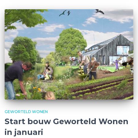
GEWORTELD WONEN
Start bouw Geworteld Wonen
in januari