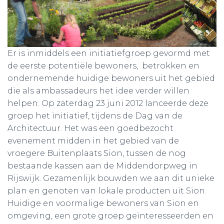
Er is inmiddels een initiatiefgroep gevormd met
de eerste potentiële bewoners, betrokken en
ondernemende huidige bewoners uit het gebied
die als ambassadeurs het idee verder willen
helpen. Op zaterdag 23 juni 2012 lanceerde deze
groep het initiatief, tijdens de Dag van de
Architectuur. Het was een goedbezocht
evenement midden in het gebied van de
vroegere Buitenplaats Sion, tussen de nog
bestaande kassen aan de Middendorpweg in
Rijswijk. Gezamenlijk bouwden we aan dit unieke
plan en genoten van lokale producten uit Sion.
Huidige en voormalige bewoners van Sion en
omgeving, een grote groep geïnteresseerden en