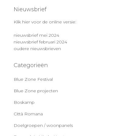
Nieuwsbrief
Klik hier voor de online versie:
nieuwsbrief mei 2024
nieuwsbrief februari 2024
oudere nieuwsbrieven
Categorieën
Blue Zone Festival
Blue Zone projecten
Boskamp
Città Romana
Doelgroepen / woonpanels