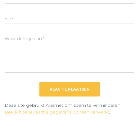
Site
Waar denk je aan?
Deze site gebruikt Akismet om spam te verminderen.
Bekijk hoe je reactie gegevens worden verwerkt
.