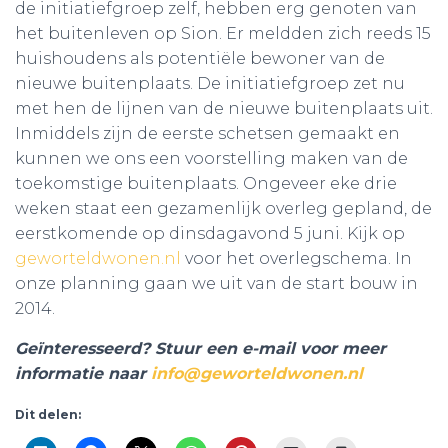
de initiatiefgroep zelf, hebben erg genoten van
het buitenleven op Sion. Er meldden zich reeds 15
huishoudens als potentiële bewoner van de
nieuwe buitenplaats. De initiatiefgroep zet nu
met hen de lijnen van de nieuwe buitenplaats uit.
Inmiddels zijn de eerste schetsen gemaakt en
kunnen we ons een voorstelling maken van de
toekomstige buitenplaats. Ongeveer eke drie
weken staat een gezamenlijk overleg gepland, de
eerstkomende op dinsdagavond 5 juni. Kijk op
geworteldwonen.nl
voor het overlegschema. In
onze planning gaan we uit van de start bouw in
2014.
Geïnteresseerd? Stuur een e-mail voor meer
informatie naar
info@geworteldwonen.nl
Dit delen: