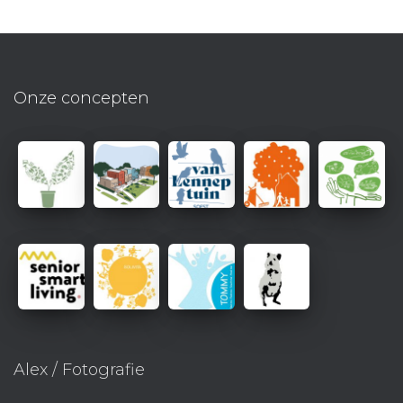
Onze concepten
Alex / Fotografie