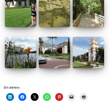
Dit delen: