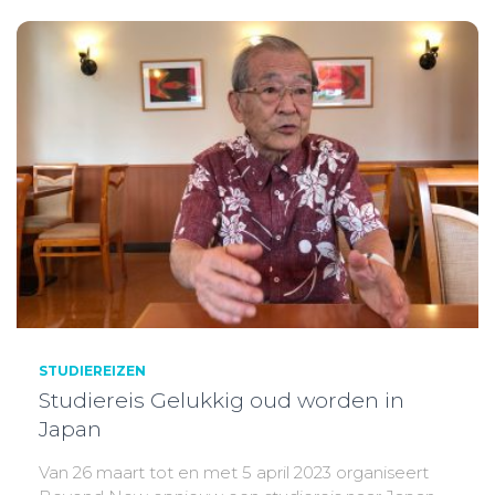
STUDIEREIZEN
Studiereis Gelukkig oud worden in
Japan
Van 26 maart tot en met 5 april 2023 organiseert