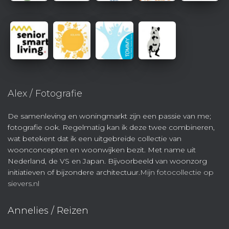
Alex / Fotografie
De samenleving en woningmarkt zijn een passie van me;
fotografie ook. Regelmatig kan ik deze twee combineren,
wat betekent dat ik een uitgebreide collectie van
woonconcepten en woonwijken bezit. Met name uit
Nederland, de VS en Japan. Bijvoorbeeld van woonzorg
initiatieven of bijzondere architectuur.
Mijn fotocollectie op
sievers.nl
Annelies / Reizen