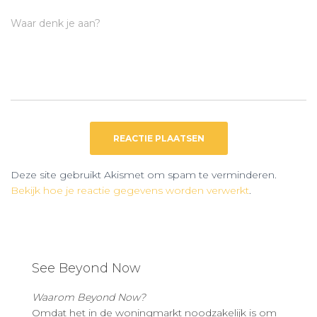
Waar denk je aan?
Deze site gebruikt Akismet om spam te verminderen.
Bekijk hoe je reactie gegevens worden verwerkt
.
See Beyond Now
Waarom Beyond Now?
Omdat het in de woningmarkt noodzakelijk is om