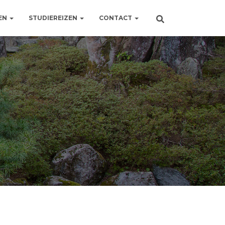
EN
STUDIEREIZEN
CONTACT