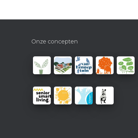
Onze concepten