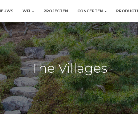
NIEUWS
WIJ
PROJECTEN
CONCEPTEN
PRODUCT
The Villages