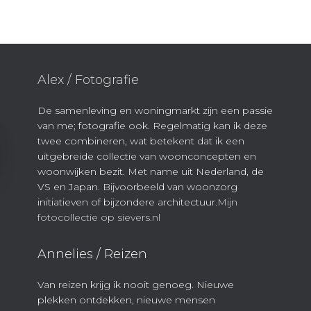
Alex / Fotografie
De samenleving en woningmarkt zijn een passie
van me; fotografie ook. Regelmatig kan ik deze
twee combineren, wat betekent dat ik een
uitgebreide collectie van woonconcepten en
woonwijken bezit. Met name uit Nederland, de
VS en Japan. Bijvoorbeeld van woonzorg
initiatieven of bijzondere architectuur.
Mijn
fotocollectie op sievers.nl
Annelies / Reizen
Van reizen krijg ik nooit genoeg. Nieuwe
plekken ontdekken, nieuwe mensen