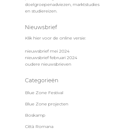
doelgroepenadviezen, marktstudies
en studiereizen.
Nieuwsbrief
Klik hier voor de online versie:
nieuwsbrief mei 2024
nieuwsbrief februari 2024
oudere nieuwsbrieven
Categorieën
Blue Zone Festival
Blue Zone projecten
Boskamp
Città Romana