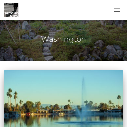
TOGG
Washington