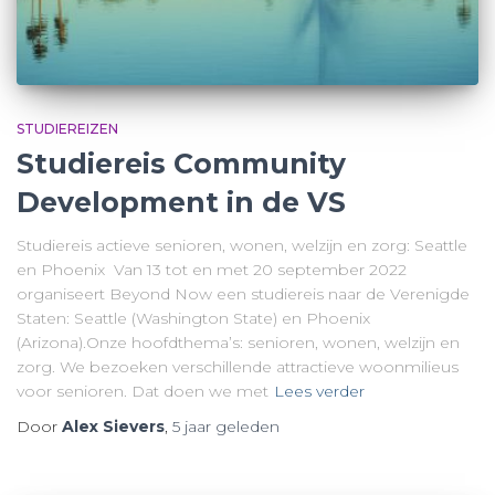
STUDIEREIZEN
Studiereis Community
Development in de VS
Studiereis actieve senioren, wonen, welzijn en zorg: Seattle
en Phoenix Van 13 tot en met 20 september 2022
organiseert Beyond Now een studiereis naar de Verenigde
Staten: Seattle (Washington State) en Phoenix
(Arizona).Onze hoofdthema’s: senioren, wonen, welzijn en
zorg. We bezoeken verschillende attractieve woonmilieus
voor senioren. Dat doen we met
Lees verder
Door
Alex Sievers
,
5 jaar
geleden