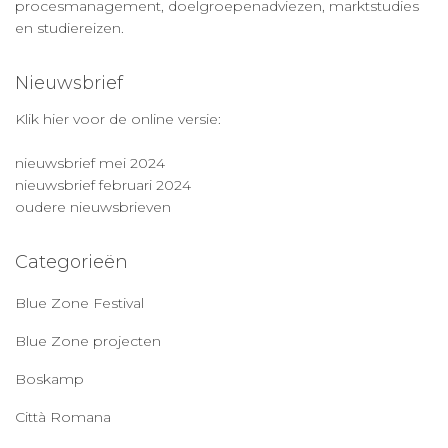
procesmanagement, doelgroepenadviezen, marktstudies
en studiereizen.
Nieuwsbrief
Klik hier voor de online versie:
nieuwsbrief mei 2024
nieuwsbrief februari 2024
oudere nieuwsbrieven
Categorieën
Blue Zone Festival
Blue Zone projecten
Boskamp
Città Romana