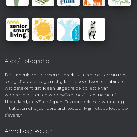
Alex / Fotografie
De samenleving en woningmarkt zijn een passie van me;
fotografie ook. Regelmatig kan ik deze twee combineren,
wat betekent dat ik een uitgebreide collectie van
woonconcepten en woonwijken bezit. Met name uit
Nederland, de VS en Japan. Bijvoorbeeld van woonzorg
initiatieven of bijzondere architectuur.
Mijn fotocollectie op
sievers.nl
Annelies / Reizen