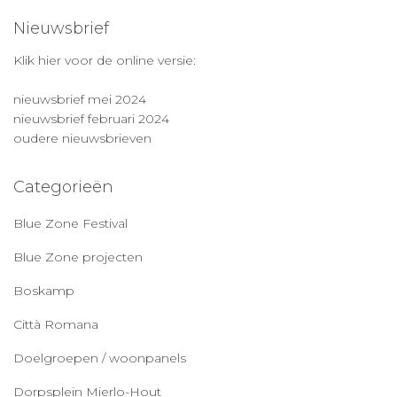
Nieuwsbrief
Klik hier voor de online versie:
nieuwsbrief mei 2024
nieuwsbrief februari 2024
oudere nieuwsbrieven
Categorieën
Blue Zone Festival
Blue Zone projecten
Boskamp
Città Romana
Doelgroepen / woonpanels
Dorpsplein Mierlo-Hout