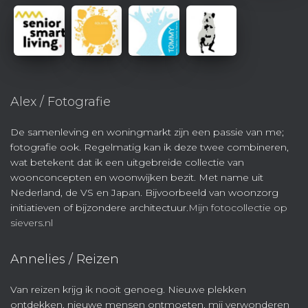
Alex / Fotografie
De samenleving en woningmarkt zijn een passie van me;
fotografie ook. Regelmatig kan ik deze twee combineren,
wat betekent dat ik een uitgebreide collectie van
woonconcepten en woonwijken bezit. Met name uit
Nederland, de VS en Japan. Bijvoorbeeld van woonzorg
initiatieven of bijzondere architectuur.
Mijn fotocollectie op
sievers.nl
Annelies / Reizen
Van reizen krijg ik nooit genoeg. Nieuwe plekken
ontdekken, nieuwe mensen ontmoeten, mij verwonderen