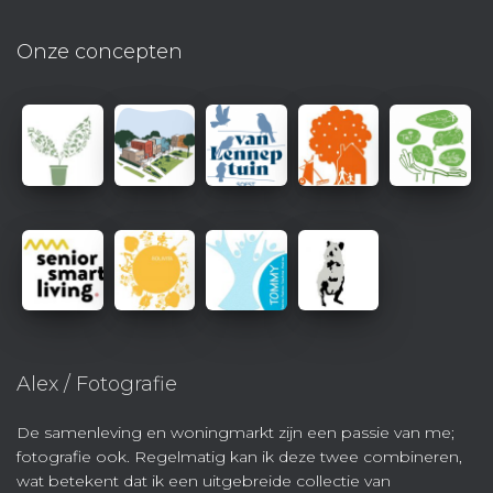
Onze concepten
Alex / Fotografie
De samenleving en woningmarkt zijn een passie van me;
fotografie ook. Regelmatig kan ik deze twee combineren,
wat betekent dat ik een uitgebreide collectie van