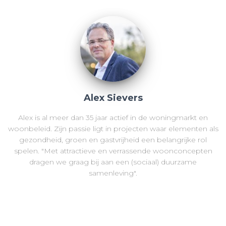
Alex Sievers
Alex is al meer dan 35 jaar actief in de woningmarkt en
woonbeleid. Zijn passie ligt in projecten waar elementen als
gezondheid, groen en gastvrijheid een belangrijke rol
spelen. "Met attractieve en verrassende woonconcepten
dragen we graag bij aan een (sociaal) duurzame
samenleving".