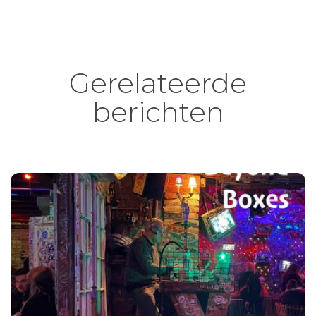
Gerelateerde
berichten