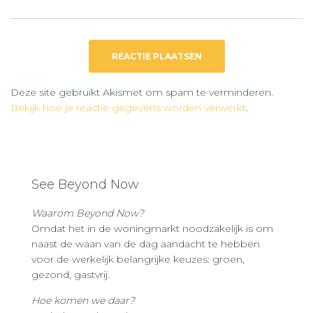
Deze site gebruikt Akismet om spam te verminderen.
Bekijk hoe je reactie gegevens worden verwerkt
.
See Beyond Now
Waarom Beyond Now?
Omdat het in de woningmarkt noodzakelijk is om
naast de waan van de dag aandacht te hebben
voor de werkelijk belangrijke keuzes: groen,
gezond, gastvrij.
Hoe komen we daar?