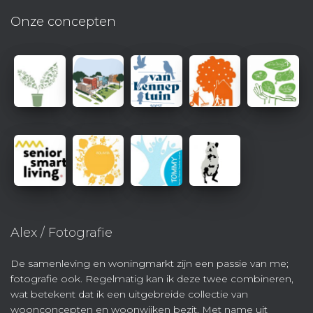
Onze concepten
Alex / Fotografie
De samenleving en woningmarkt zijn een passie van me;
fotografie ook. Regelmatig kan ik deze twee combineren,
wat betekent dat ik een uitgebreide collectie van
woonconcepten en woonwijken bezit. Met name uit