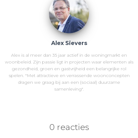
Alex Sievers
Alex is al meer dan 35 jaar actief in de woningmarkt en
woonbeleid. Zijn passie ligt in projecten waar elementen als
gezondheid, groen en gastvrijheid een belangrijke rol
spelen. "Met attractieve en verrassende woonconcepten
dragen we graag bij aan een (sociaal) duurzame
samenleving".
0 reacties