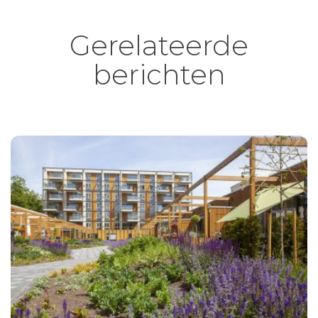
Gerelateerde
berichten