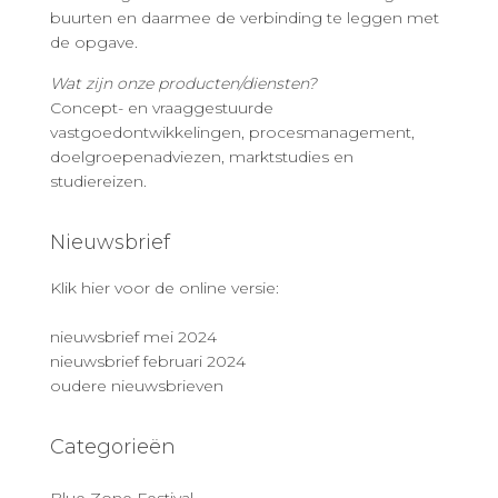
buurten en daarmee de verbinding te leggen met
de opgave.
Wat zijn onze producten/diensten?
Concept- en vraaggestuurde
vastgoedontwikkelingen, procesmanagement,
doelgroepenadviezen, marktstudies en
studiereizen.
Nieuwsbrief
Klik hier voor de online versie:
nieuwsbrief mei 2024
nieuwsbrief februari 2024
oudere nieuwsbrieven
Categorieën