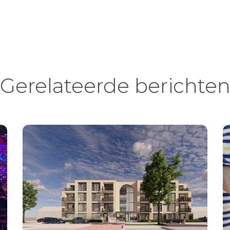
Gerelateerde berichte