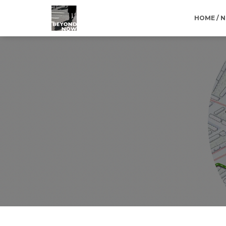
HOME / 