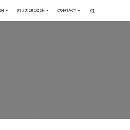
EN
STUDIEREIZEN
CONTACT