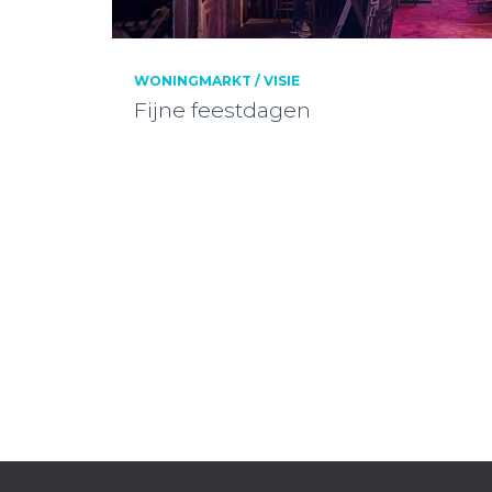
WONINGMARKT / VISIE
Fijne feestdagen