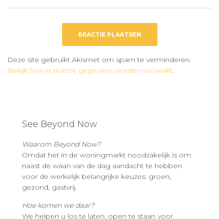
Deze site gebruikt Akismet om spam te verminderen.
Bekijk hoe je reactie gegevens worden verwerkt
.
See Beyond Now
Waarom Beyond Now?
Omdat het in de woningmarkt noodzakelijk is om
naast de waan van de dag aandacht te hebben
voor de werkelijk belangrijke keuzes: groen,
gezond, gastvrij.
Hoe komen we daar?
We helpen u los te laten, open te staan voor