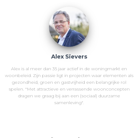
Alex Sievers
Alex is al meer dan 35 jaar actief in de woningmarkt en
woonbeleid. Zijn passie ligt in projecten waar elementen als
gezondheid, groen en gastvrijheid een belangrijke rol
spelen. "Met attractieve en verrassende woonconcepten
dragen we graag bij aan een (sociaal) duurzame
samenleving".