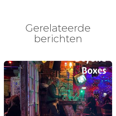
Gerelateerde
berichten