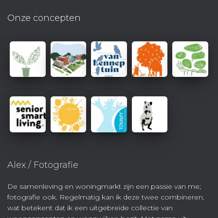
Onze concepten
Alex / Fotografie
De samenleving en woningmarkt zijn een passie van me;
fotografie ook. Regelmatig kan ik deze twee combineren,
wat betekent dat ik een uitgebreide collectie van