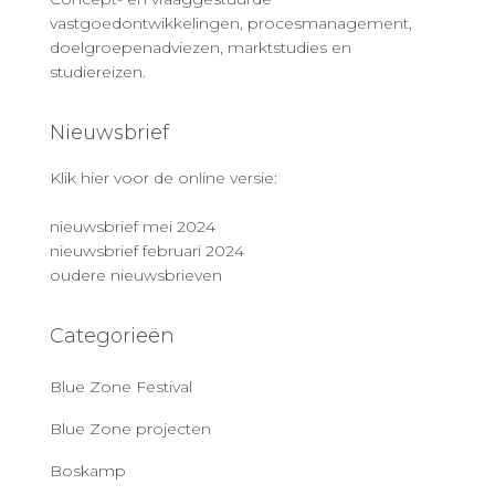
vastgoedontwikkelingen, procesmanagement,
doelgroepenadviezen, marktstudies en
studiereizen.
Nieuwsbrief
Klik hier voor de online versie:
nieuwsbrief mei 2024
nieuwsbrief februari 2024
oudere nieuwsbrieven
Categorieën
Blue Zone Festival
Blue Zone projecten
Boskamp