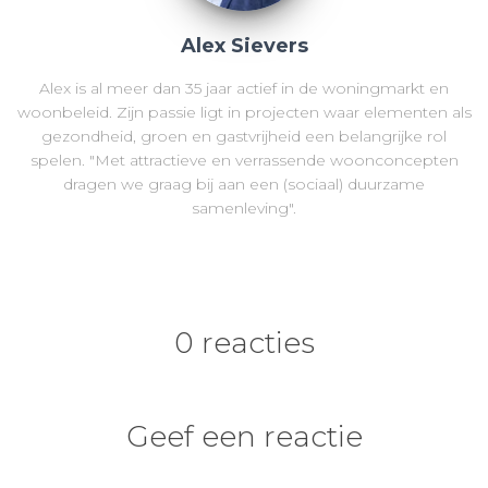
Alex Sievers
Alex is al meer dan 35 jaar actief in de woningmarkt en
woonbeleid. Zijn passie ligt in projecten waar elementen als
gezondheid, groen en gastvrijheid een belangrijke rol
spelen. "Met attractieve en verrassende woonconcepten
dragen we graag bij aan een (sociaal) duurzame
samenleving".
0 reacties
Geef een reactie