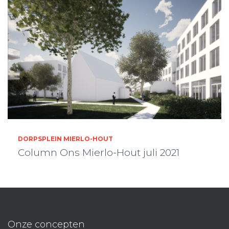
DORPSPLEIN MIERLO-HOUT
Column Ons Mierlo-Hout juli 2021
Onze concepten