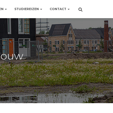
EN
STUDIEREIZEN
CONTACT
bouw