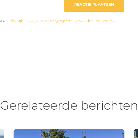
eren.
Bekijk hoe je reactie gegevens worden verwerkt
.
Gerelateerde berichte