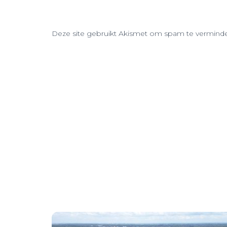
Deze site gebruikt Akismet om spam te vermind