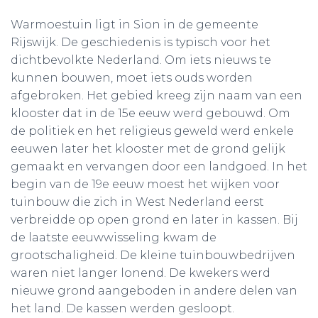
Warmoestuin ligt in Sion in de gemeente
Rijswijk. De geschiedenis is typisch voor het
dichtbevolkte Nederland. Om iets nieuws te
kunnen bouwen, moet iets ouds worden
afgebroken. Het gebied kreeg zijn naam van een
klooster dat in de 15e eeuw werd gebouwd. Om
de politiek en het religieus geweld werd enkele
eeuwen later het klooster met de grond gelijk
gemaakt en vervangen door een landgoed. In het
begin van de 19e eeuw moest het wijken voor
tuinbouw die zich in West Nederland eerst
verbreidde op open grond en later in kassen. Bij
de laatste eeuwwisseling kwam de
grootschaligheid. De kleine tuinbouwbedrijven
waren niet langer lonend. De kwekers werd
nieuwe grond aangeboden in andere delen van
het land. De kassen werden gesloopt.