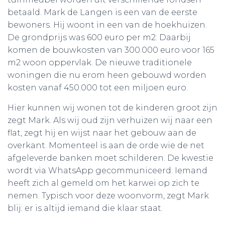
betaald. Mark de Langen is een van de eerste
bewoners. Hij woont in een van de hoekhuizen.
De grondprijs was 600 euro per m2. Daarbij
komen de bouwkosten van 300.000 euro voor 165
m2 woon oppervlak. De nieuwe traditionele
woningen die nu erom heen gebouwd worden
kosten vanaf 450.000 tot een miljoen euro.
Hier kunnen wij wonen tot de kinderen groot zijn
zegt Mark. Als wij oud zijn verhuizen wij naar een
flat, zegt hij en wijst naar het gebouw aan de
overkant. Momenteel is aan de orde wie de net
afgeleverde banken moet schilderen. De kwestie
wordt via WhatsApp gecommuniceerd. Iemand
heeft zich al gemeld om het karwei op zich te
nemen. Typisch voor deze woonvorm, zegt Mark
blij: er is altijd iemand die klaar staat.