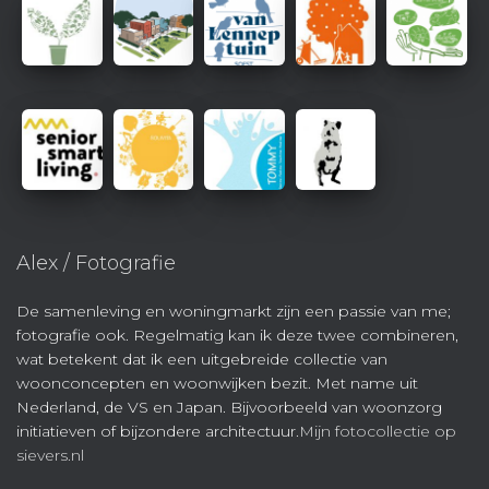
Alex / Fotografie
De samenleving en woningmarkt zijn een passie van me;
fotografie ook. Regelmatig kan ik deze twee combineren,
wat betekent dat ik een uitgebreide collectie van
woonconcepten en woonwijken bezit. Met name uit
Nederland, de VS en Japan. Bijvoorbeeld van woonzorg
initiatieven of bijzondere architectuur.
Mijn fotocollectie op
sievers.nl