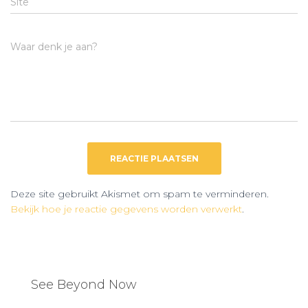
Site
Waar denk je aan?
Deze site gebruikt Akismet om spam te verminderen.
Bekijk hoe je reactie gegevens worden verwerkt
.
See Beyond Now