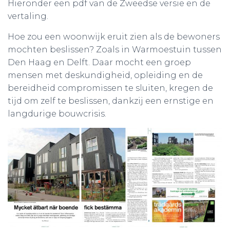
Hieronder een pdf van de Zweedse versie en de
vertaling.
Hoe zou een woonwijk eruit zien als de bewoners
mochten beslissen? Zoals in Warmoestuin tussen
Den Haag en Delft. Daar mocht een groep
mensen met deskundigheid, opleiding en de
bereidheid compromissen te sluiten, kregen de
tijd om zelf te beslissen, dankzij een ernstige en
langdurige bouwcrisis.