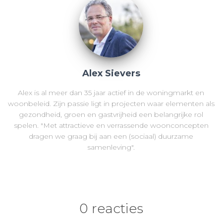
Alex Sievers
Alex is al meer dan 35 jaar actief in de woningmarkt en
woonbeleid. Zijn passie ligt in projecten waar elementen als
gezondheid, groen en gastvrijheid een belangrijke rol
spelen. "Met attractieve en verrassende woonconcepten
dragen we graag bij aan een (sociaal) duurzame
samenleving".
0 reacties