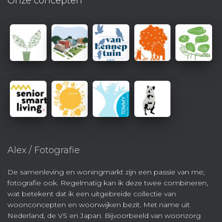
Onze concepten
Alex / Fotografie
De samenleving en woningmarkt zijn een passie van me;
fotografie ook. Regelmatig kan ik deze twee combineren,
wat betekent dat ik een uitgebreide collectie van
woonconcepten en woonwijken bezit. Met name uit
Nederland, de VS en Japan. Bijvoorbeeld van woonzorg