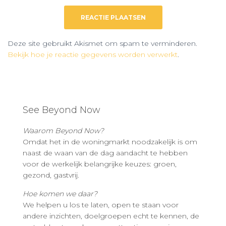
Deze site gebruikt Akismet om spam te verminderen.
Bekijk hoe je reactie gegevens worden verwerkt
.
See Beyond Now
Waarom Beyond Now?
Omdat het in de woningmarkt noodzakelijk is om
naast de waan van de dag aandacht te hebben
voor de werkelijk belangrijke keuzes: groen,
gezond, gastvrij.
Hoe komen we daar?
We helpen u los te laten, open te staan voor
andere inzichten, doelgroepen echt te kennen, de