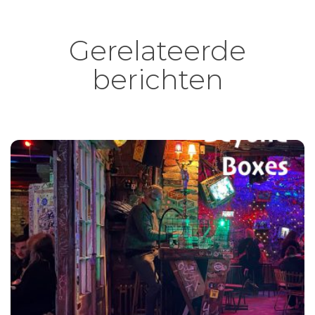
Gerelateerde
berichten