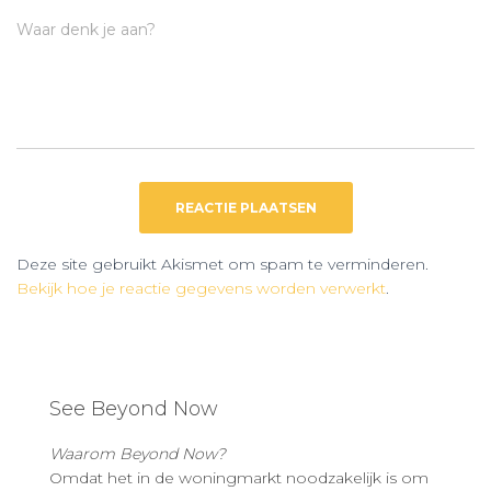
Waar denk je aan?
Deze site gebruikt Akismet om spam te verminderen.
Bekijk hoe je reactie gegevens worden verwerkt
.
See Beyond Now
Waarom Beyond Now?
Omdat het in de woningmarkt noodzakelijk is om