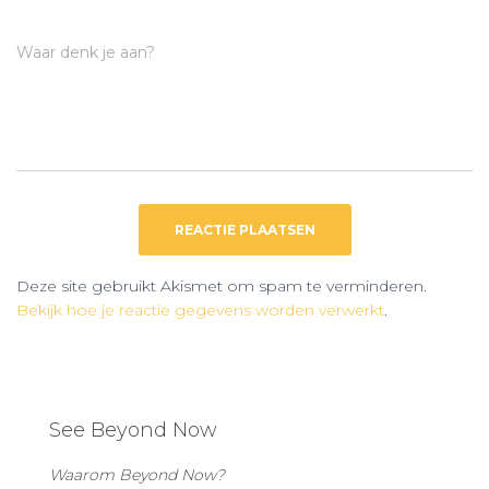
Waar denk je aan?
Deze site gebruikt Akismet om spam te verminderen.
Bekijk hoe je reactie gegevens worden verwerkt
.
See Beyond Now
Waarom Beyond Now?