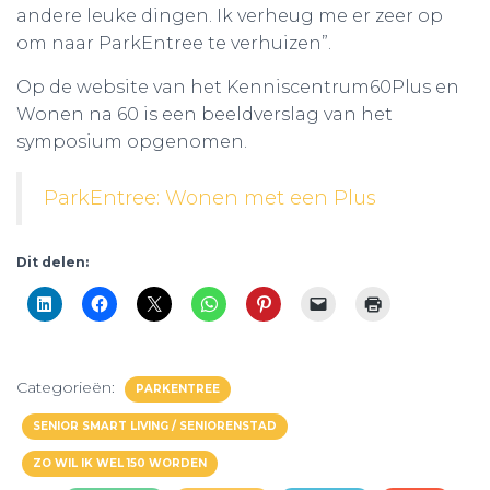
andere leuke dingen. Ik verheug me er zeer op
om naar ParkEntree te verhuizen”.
Op de website van het Kenniscentrum60Plus en
Wonen na 60 is een beeldverslag van het
symposium opgenomen.
ParkEntree: Wonen met een Plus
Dit delen:
Categorieën:
PARKENTREE
SENIOR SMART LIVING / SENIORENSTAD
ZO WIL IK WEL 150 WORDEN