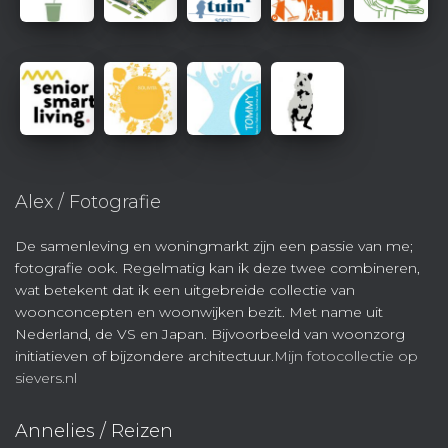
Alex / Fotografie
De samenleving en woningmarkt zijn een passie van me;
fotografie ook. Regelmatig kan ik deze twee combineren,
wat betekent dat ik een uitgebreide collectie van
woonconcepten en woonwijken bezit. Met name uit
Nederland, de VS en Japan. Bijvoorbeeld van woonzorg
initiatieven of bijzondere architectuur.
Mijn fotocollectie op
sievers.nl
Annelies / Reizen