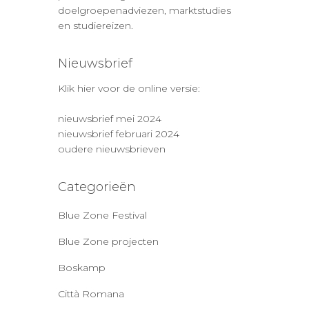
doelgroepenadviezen, marktstudies
en studiereizen.
Nieuwsbrief
Klik hier voor de online versie:
nieuwsbrief mei 2024
nieuwsbrief februari 2024
oudere nieuwsbrieven
Categorieën
Blue Zone Festival
Blue Zone projecten
Boskamp
Città Romana