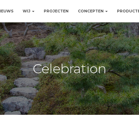
NIEUWS
WIJ
PROJECTEN
CONCEPTEN
PRODUCT
Celebration