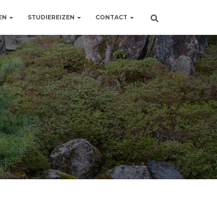
EN
STUDIEREIZEN
CONTACT