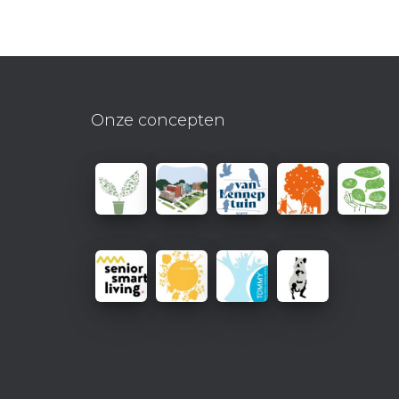
Onze concepten