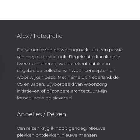
Alex / Fotografie
De samenleving en woningmarkt zijn een passie
van me; fotografie ook. Regelmatig kan ik deze
twee combineren, wat betekent dat ik een
uitgebreide collectie van woonconcepten en
woonwijken bezit. Met name uit Nederland, de
VS en Japan. Bijvoorbeeld van woonzorg
initiatieven of bijzondere architectuur.
Mijn
fotocollectie op sievers.nl
Annelies / Reizen
Van reizen krijg ik nooit genoeg. Nieuwe
plekken ontdekken, nieuwe mensen