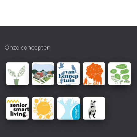
Onze concepten