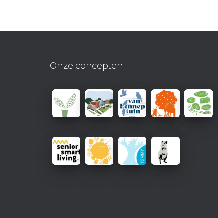
Onze concepten