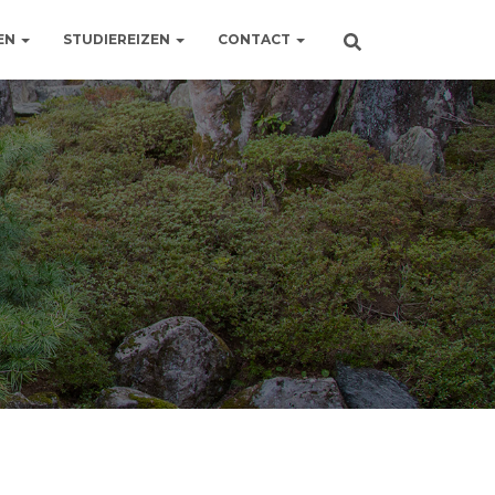
EN
STUDIEREIZEN
CONTACT