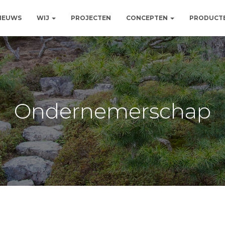
NIEUWS
WIJ
PROJECTEN
CONCEPTEN
PRODUCT
Ondernemerschap