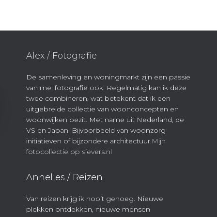
Alex / Fotografie
De samenleving en woningmarkt zijn een passie
van me; fotografie ook. Regelmatig kan ik deze
twee combineren, wat betekent dat ik een
uitgebreide collectie van woonconcepten en
woonwijken bezit. Met name uit Nederland, de
VS en Japan. Bijvoorbeeld van woonzorg
initiatieven of bijzondere architectuur.
Mijn
fotocollectie op sievers.nl
Annelies / Reizen
Van reizen krijg ik nooit genoeg. Nieuwe
plekken ontdekken, nieuwe mensen