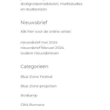
doelgroepenadviezen, marktstudies
en studiereizen.
Nieuwsbrief
Klik hier voor de online versie:
nieuwsbrief mei 2024
nieuwsbrief februari 2024
oudere nieuwsbrieven
Categorieën
Blue Zone Festival
Blue Zone projecten
Boskamp
Città Romana