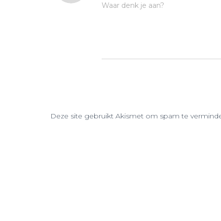
Waar denk je aan?
Deze site gebruikt Akismet om spam te vermind