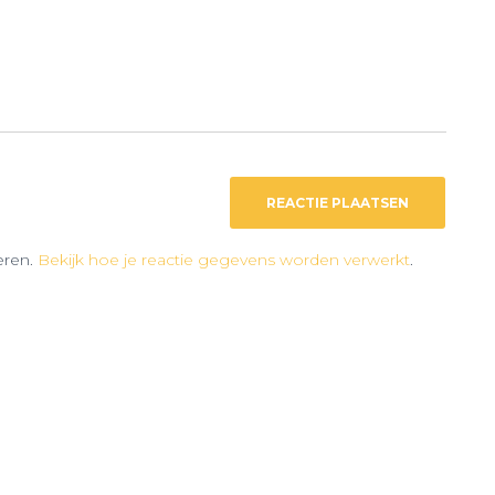
eren.
Bekijk hoe je reactie gegevens worden verwerkt
.