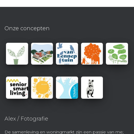
Onze concepten
Alex / Fotografie
De samenleving en woningmarkt zijn een passie van me;